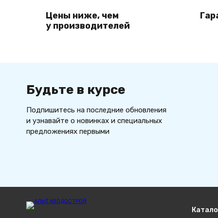
Цены ниже, чем
Гар
у производителей
Будьте в курсе
Подпишитесь на последние обновления
и узнавайте о новинках и специальных
предложениях первыми
Катало