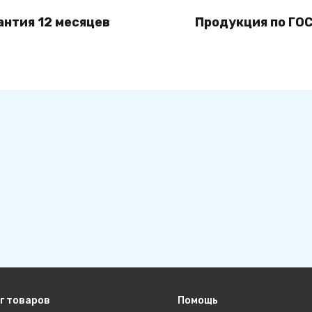
антия 12 месяцев
Продукция по ГОС
г товаров
Помощь