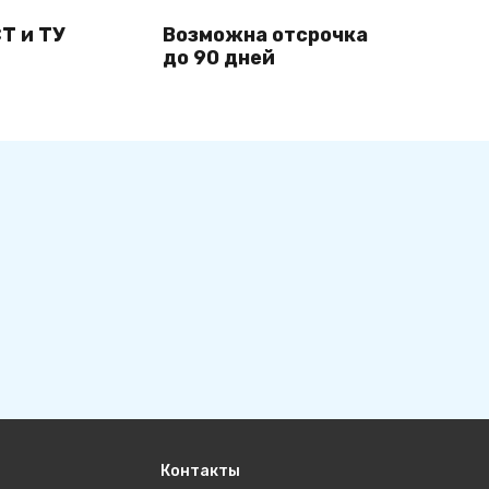
Т и ТУ
Возможна отсрочка
до 90 дней
Контакты