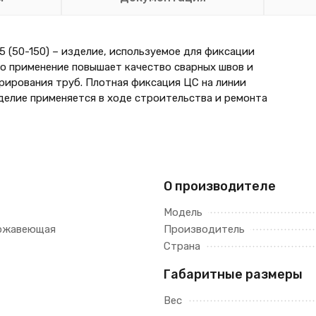
(50-150) – изделие, используемое для фиксации
го применение повышает качество сварных швов и
рирования труб. Плотная фиксация ЦС на линии
делие применяется в ходе строительства и ремонта
О производителе
Модель
ержавеющая
Производитель
Страна
Габаритные размеры
Вес