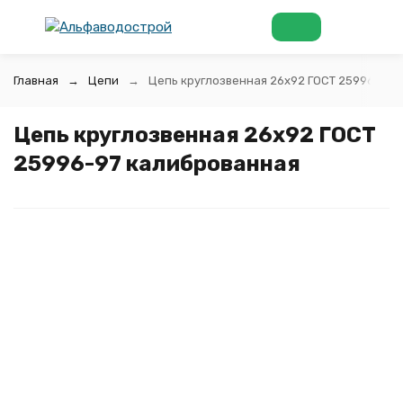
Главная
Цепи
Цепь круглозвенная 26х92 ГОСТ 25996-97 
Цепь круглозвенная 26х92 ГОСТ
25996-97 калиброванная