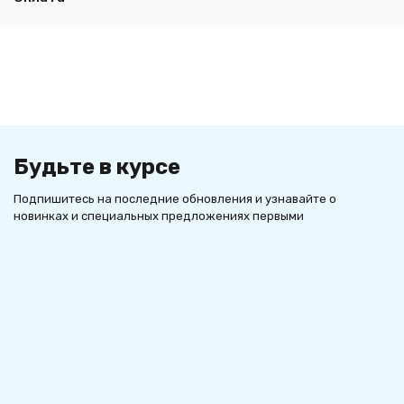
Будьте в курсе
Подпишитесь на последние обновления и узнавайте о
новинках и специальных предложениях первыми