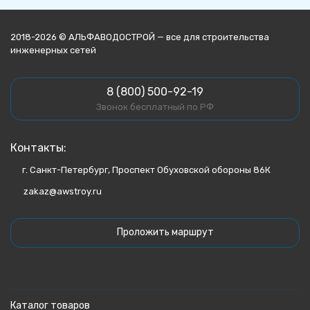
2018-2026 © АЛЬФАВОДОСТРОЙ — все для строительства
инженерных сетей
8 (800) 500-92-19
Звонок бесплатный по РФ
Контакты:
г. Санкт-Петербург, Проспект Обуховской обороны 86К
zakaz@awstroy.ru
Проложить маршрут
Каталог товаров