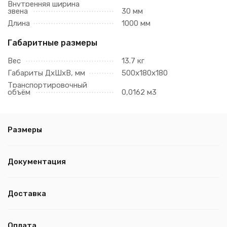
Внутренняя ширина
звена
30 мм
Длина
1000 мм
Габаритные размеры
Вес
13.7 кг
Габариты ДхШхВ, мм
500х180х180
Транспортировочный
объём
0,0162 м3
Размеры
Документация
Доставка
Оплата