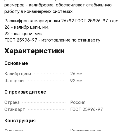
размеров - калибровка, обеспечивает стабильную
работу в конвейерных системах.
Расшифровка маркировки 26х92 ГОСТ 25996-97, где:
26 - калибр цепи, мм;
92 - шаг цепи, мм;
ГОСТ 25996-97 - изготовление по стандарту
Характеристики
Основные
Калибр цепи
26 мм
Шаг цепи
92 мм
О производителе
Страна
Россия
Стандарт
ГОСТ 25996-97
Конструкция