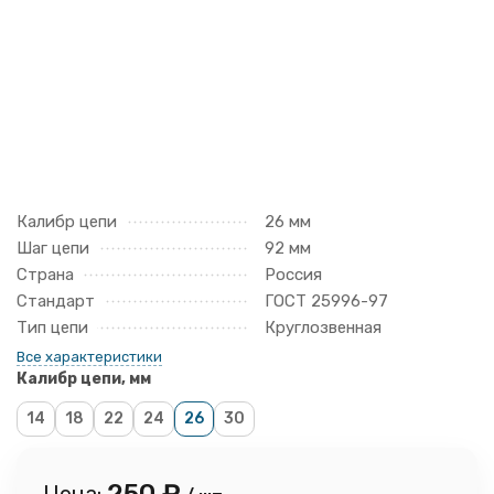
Калибр цепи
26 мм
Шаг цепи
92 мм
Страна
Россия
Стандарт
ГОСТ 25996-97
Тип цепи
Круглозвенная
Все характеристики
Калибр цепи, мм
14
18
22
24
26
30