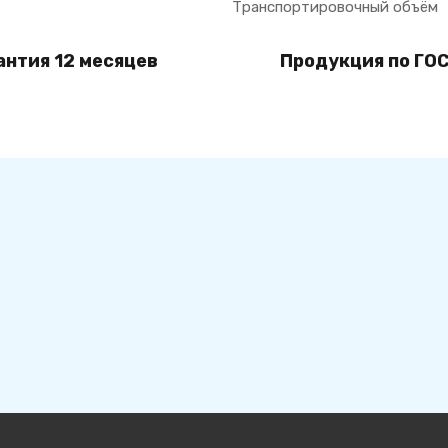
Транспортировочный объём
антия 12 месяцев
Продукция по ГОС