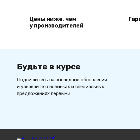
Цены ниже, чем
Гар
у производителей
Будьте в курсе
Подпишитесь на последние обновления
и узнавайте о новинках и специальных
предложениях первыми