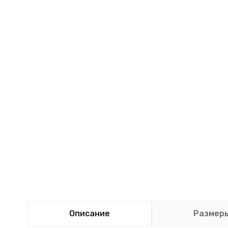
Описание
Размер