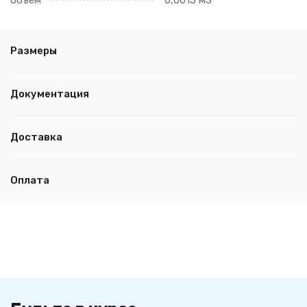
объём
0,0015 м3
Размеры
Документация
Доставка
Оплата