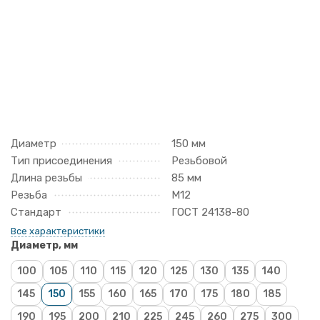
Диаметр
150 мм
Тип присоединения
Резьбовой
Длина резьбы
85 мм
Резьба
М12
Стандарт
ГОСТ 24138-80
Все характеристики
Диаметр, мм
100
105
110
115
120
125
130
135
140
145
150
155
160
165
170
175
180
185
190
195
200
210
225
245
260
275
300