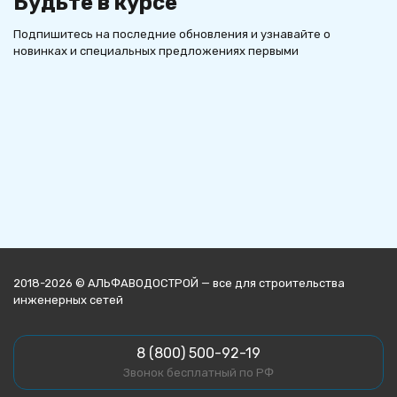
Будьте в курсе
Подпишитесь на последние обновления и узнавайте о
новинках и специальных предложениях первыми
2018-2026 © АЛЬФАВОДОСТРОЙ — все для строительства
инженерных сетей
8 (800) 500-92-19
Звонок бесплатный по РФ