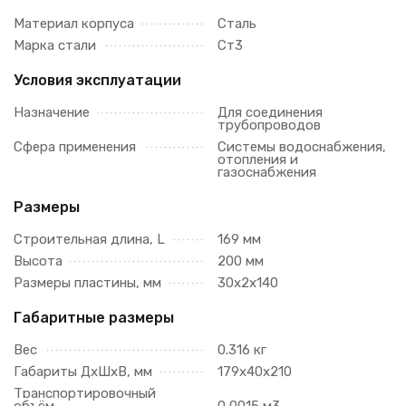
Материал корпуса
Сталь
Марка стали
Ст3
Условия эксплуатации
Назначение
Для соединения
трубопроводов
Сфера применения
Системы водоснабжения,
отопления и
газоснабжения
Размеры
Строительная длина, L
169 мм
Высота
200 мм
Размеры пластины, мм
30х2х140
Габаритные размеры
Вес
0.316 кг
Габариты ДхШхВ, мм
179х40х210
Транспортировочный