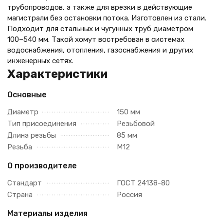
трубопроводов, а также для врезки в действующие
магистрали без остановки потока. Изготовлен из стали.
Подходит для стальных и чугунных труб диаметром
100–540 мм. Такой хомут востребован в системах
водоснабжения, отопления, газоснабжения и других
инженерных сетях.
Характеристики
Основные
Диаметр
150 мм
Тип присоединения
Резьбовой
Длина резьбы
85 мм
Резьба
М12
О производителе
Стандарт
ГОСТ 24138-80
Страна
Россия
Материалы изделия