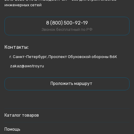
инженерных сетей
8 (800) 500-92-19
Звонок бесплатный по РФ
Контакты:
г. Санкт-Петербург, Проспект Обуховской обороны 86К
zakaz@awstroy.ru
Проложить маршрут
Каталог товаров
Помощь