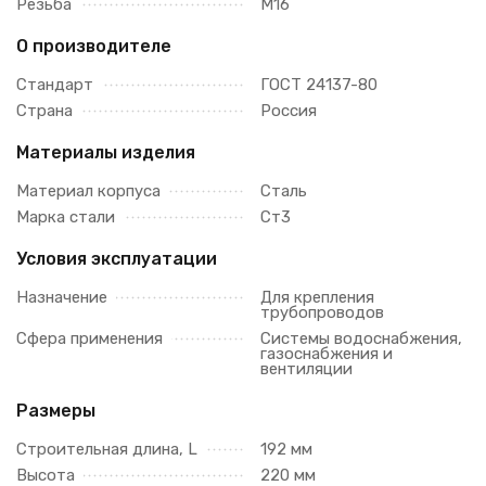
Резьба
М16
О производителе
Стандарт
ГОСТ 24137-80
Страна
Россия
Материалы изделия
Материал корпуса
Сталь
Марка стали
Ст3
Условия эксплуатации
Назначение
Для крепления
трубопроводов
Сфера применения
Системы водоснабжения,
газоснабжения и
вентиляции
Размеры
Строительная длина, L
192 мм
Высота
220 мм