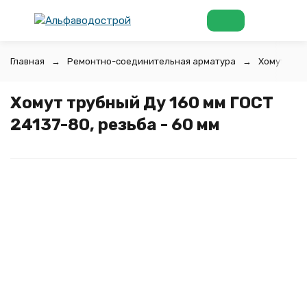
Главная
Ремонтно-соединительная арматура
Хомуты тр
Хомут трубный Ду 160 мм ГОСТ
24137-80, резьба - 60 мм