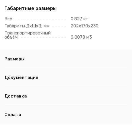
Габаритные размеры
Вес
0.827 кг
Габариты ДхШхВ, мм
202х170х230
Транспортировочный
объём
0,0078 м3
Размеры
Документация
Доставка
Оплата