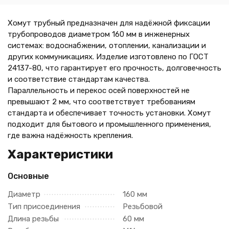
Хомут трубный предназначен для надёжной фиксации
трубопроводов диаметром 160 мм в инженерных
системах: водоснабжении, отоплении, канализации и
других коммуникациях. Изделие изготовлено по ГОСТ
24137-80, что гарантирует его прочность, долговечность
и соответствие стандартам качества.
Параллельность и перекос осей поверхностей не
превышают 2 мм, что соответствует требованиям
стандарта и обеспечивает точность установки. Хомут
подходит для бытового и промышленного применения,
где важна надёжность крепления.
Характеристики
Основные
Диаметр
160 мм
Тип присоединения
Резьбовой
Длина резьбы
60 мм