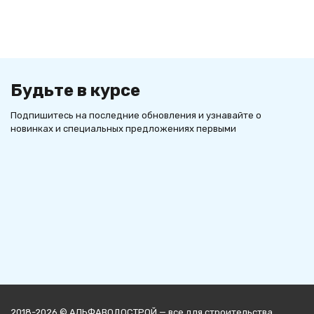
Будьте в курсе
Подпишитесь на последние обновления и узнавайте о
новинках и специальных предложениях первыми
2018-2026 © АЛЬФАВОДОСТРОЙ — все для строительства