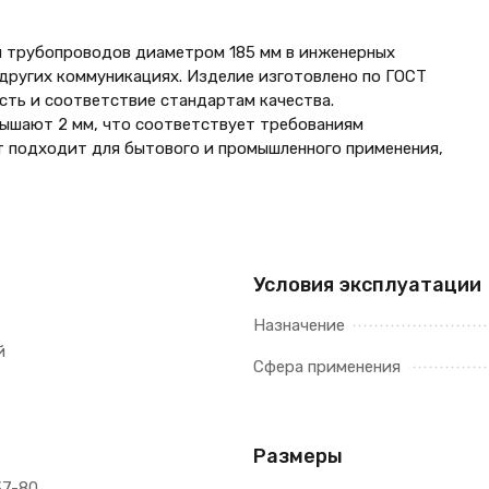
 трубопроводов диаметром 185 мм в инженерных
 других коммуникациях. Изделие изготовлено по ГОСТ
ость и соответствие стандартам качества.
вышают 2 мм, что соответствует требованиям
т подходит для бытового и промышленного применения,
Условия эксплуатации
Назначение
й
Сфера применения
Размеры
37-80