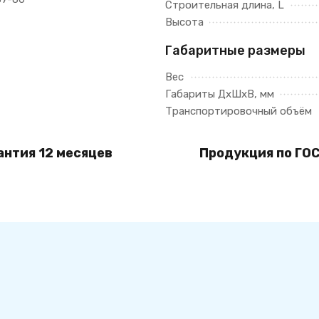
Строительная длина, L
Высота
Габаритные размеры
Вес
Габариты ДхШхВ, мм
Транспортировочный объём
антия 12 месяцев
Продукция по ГОС