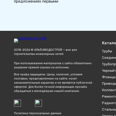
предложениях первыми
Катало
2018-2026 © АЛЬФАВОДОСТРОЙ — все для
Трубы
строительства инженерных сетей
Соедин
При использовании материалов с сайта обязательно
Трубопр
указание прямой ссылки на источник.
Черный 
Все права защищены. Цены, наличие, условия
Фланцы
поставки, представленные на сайте, носят
ознакомительный характер и не являются публичной
Привод
офертой. Для более точной информации просьба
Коллект
обращаться к менеджерам нашей компании.
Ремонтн
Радиато
Стальны
Политика персональных данных
Опоры д