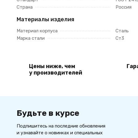
Страна
Россия
Материалы изделия
Материал корпуса
Сталь
Марка стали
Ст3
Цены ниже, чем
Гар
у производителей
Будьте в курсе
Подпишитесь на последние обновления
и узнавайте о новинках и специальных