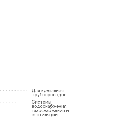
Для крепления
трубопроводов
Системы
водоснабжения,
газоснабжения и
вентиляции