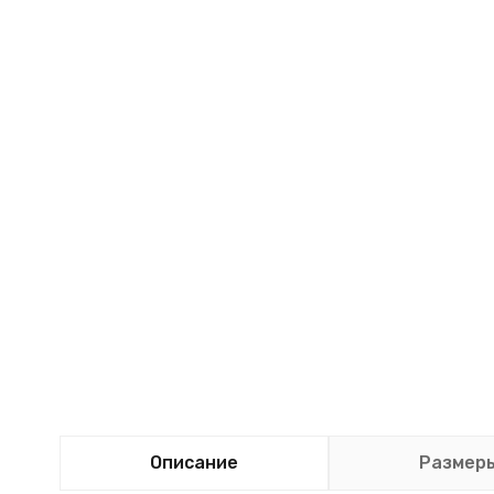
Описание
Размер