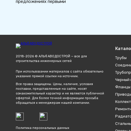
предложениях первыми
Катало
2018-2026 © АЛЬФАВОДОСТРОЙ — все для
Трубы
строительства инженерных сетей
Соедин
При использовании материалов с сайта обязательно
Трубопр
указание прямой ссылки на источник.
Черный 
Все права защищены. Цены, наличие, условия
Фланцы
поставки, представленные на сайте, носят
ознакомительный характер и не являются публичной
Привод
офертой. Для более точной информации просьба
Коллект
обращаться к менеджерам нашей компании.
Ремонтн
Радиато
Стальны
Политика персональных данных
Опоры д