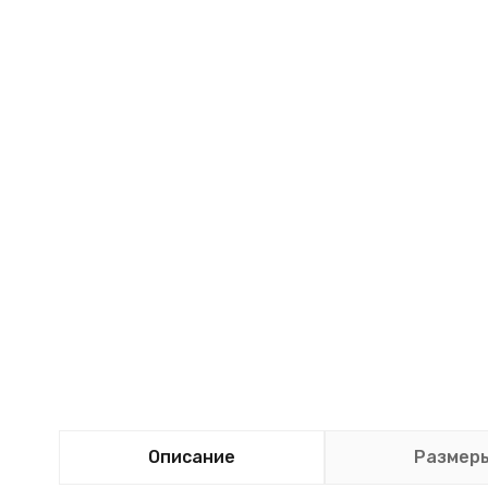
Описание
Размер