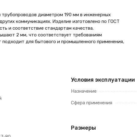
 трубопроводов диаметром 190 мм в инженерных
 других коммуникациях. Изделие изготовлено по ГОСТ
ость и соответствие стандартам качества.
вышают 2 мм, что соответствует требованиям
т подходит для бытового и промышленного применения,
Условия эксплуатации
Назначение
й
Сфера применения
Размеры
37-80