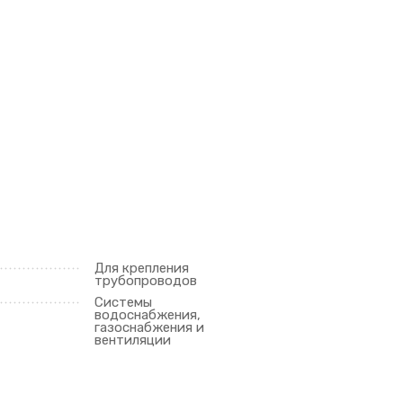
Для крепления
трубопроводов
Системы
водоснабжения,
газоснабжения и
вентиляции