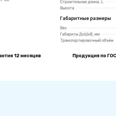
Строительная длина, L
Высота
Габаритные размеры
Вес
Габариты ДхШхВ, мм
Транспортировочный объём
антия 12 месяцев
Продукция по ГОС