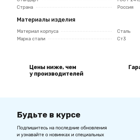
Страна
Россия
Материалы изделия
Материал корпуса
Сталь
Марка стали
Ст3
Цены ниже, чем
Гар
у производителей
Будьте в курсе
Подпишитесь на последние обновления
и узнавайте о новинках и специальных