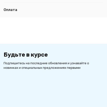
Оплата
Будьте в курсе
Подпишитесь на последние обновления и узнавайте о
новинках и специальных предложениях первыми