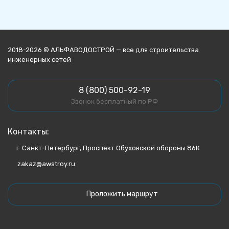
2018-2026 © АЛЬФАВОДОСТРОЙ — все для строительства
инженерных сетей
8 (800) 500-92-19
Звонок бесплатный по РФ
Контакты:
г. Санкт-Петербург, Проспект Обуховской обороны 86К
zakaz@awstroy.ru
Проложить маршрут