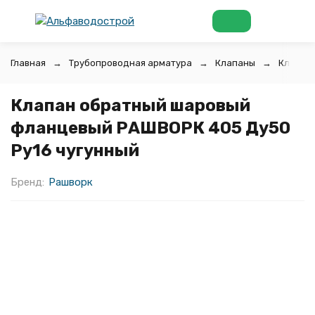
Главная
Трубопроводная арматура
Клапаны
Клапан
Клапан обратный шаровый
фланцевый РАШВОРК 405 Ду50
Ру16 чугунный
Бренд:
Рашворк