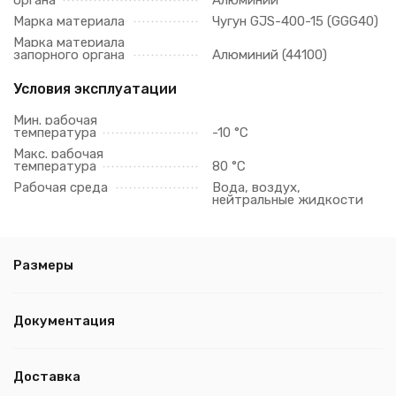
органа
Алюминий
Марка материала
Чугун GJS-400-15 (GGG40)
Марка материала
запорного органа
Алюминий (44100)
Условия эксплуатации
Мин. рабочая
температура
-10 °C
Макс. рабочая
температура
80 °C
Рабочая среда
Вода, воздух,
нейтральные жидкости
Размеры
Документация
Доставка