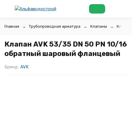
Главная
Трубопроводная арматура
Клапаны
Клапан
Клапан AVK 53/35 DN 50 PN 10/16
обратный шаровый фланцевый
Бренд:
AVK