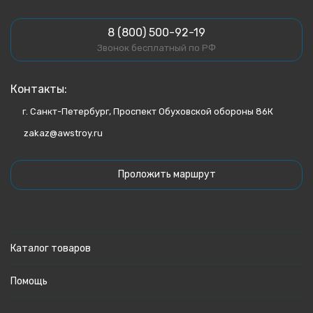
8 (800) 500-92-19
Звонок бесплатный по РФ
Контакты:
г. Санкт-Петербург, Проспект Обуховской обороны 86К
zakaz@awstroy.ru
Проложить маршрут
Каталог товаров
Помощь