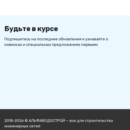
Будьте в курсе
Подпишитесь на последние обновления и узнавайте о
новинках и специальных предложениях первыми
2018-2026 © АЛЬФАВОДОСТРОЙ — все для строительства
инженерных сетей