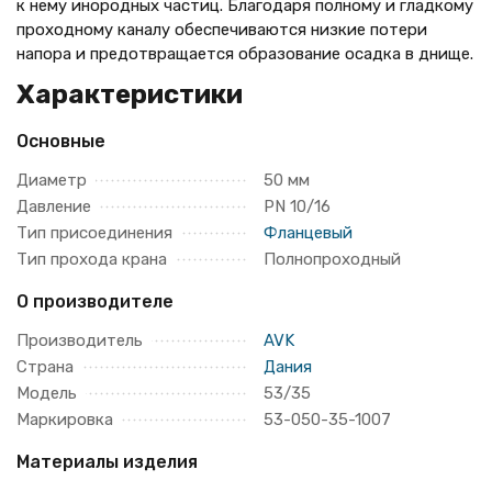
к нему инородных частиц. Благодаря полному и гладкому
проходному каналу обеспечиваются низкие потери
напора и предотвращается образование осадка в днище.
Характеристики
Основные
Диаметр
50 мм
Давление
PN 10/16
Тип присоединения
Фланцевый
Тип прохода крана
Полнопроходный
О производителе
Производитель
AVK
Страна
Дания
Модель
53/35
Маркировка
53-050-35-1007
Материалы изделия