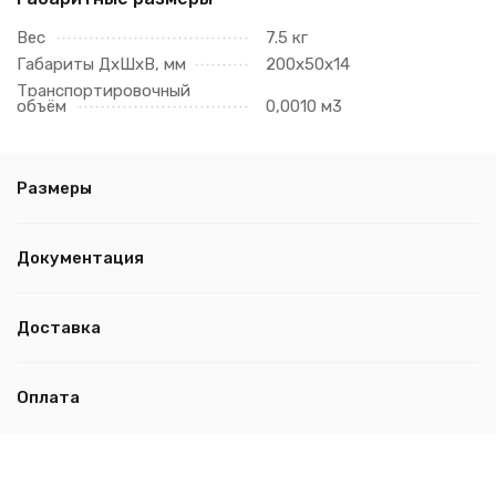
Вес
7.5 кг
Габариты ДхШхВ, мм
200х50х14
Транспортировочный
объём
0,0010 м3
Размеры
Документация
Доставка
Оплата