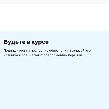
Будьте в курсе
Подпишитесь на последние обновления и узнавайте о
новинках и специальных предложениях первыми