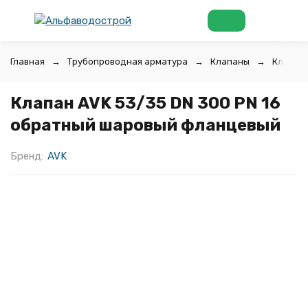
Главная
Трубопроводная арматура
Клапаны
Клапан
Клапан AVK 53/35 DN 300 PN 16
обратный шаровый фланцевый
Бренд:
AVK