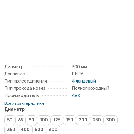
Диаметр
300 мм
Давление
PN 16
Тип присоединения
Фланцевый
Тип прохода крана
Полнопроходный
Производитель
AVK
Все характеристики
Диаметр
50
65
80
100
125
150
200
250
300
350
400
500
600