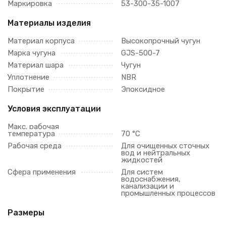
Маркировка
53-300-35-1007
Материалы изделия
Материал корпуса
Высокопрочный чугун
Марка чугуна
GJS-500-7
Материал шара
Чугун
Уплотнение
NBR
Покрытие
Эпоксидное
Условия эксплуатации
Макс. рабочая
температура
70 °C
Рабочая среда
Для очищенных сточных
вод и нейтральных
жидкостей
Сфера применения
Для систем
водоснабжения,
канализации и
промышленных процессов
Размеры