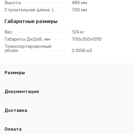
Высота
480 мм
Строительная длина, L
700 мм
Габаритные размеры
Вес
124 кг
Габариты ДхШхВ, мм
700х300х1010
Транспортировочный
объём
0,1008 м3
Размеры
Документация
Доставка
Оплата