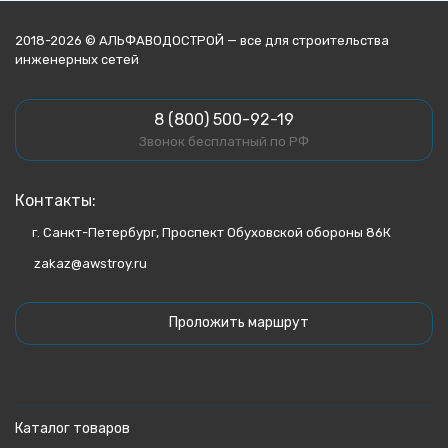
2018-2026 © АЛЬФАВОДОСТРОЙ — все для строительства
инженерных сетей
8 (800) 500-92-19
Звонок бесплатный по РФ
Контакты:
г. Санкт-Петербург, Проспект Обуховской обороны 86К
zakaz@awstroy.ru
Проложить маршрут
Каталог товаров