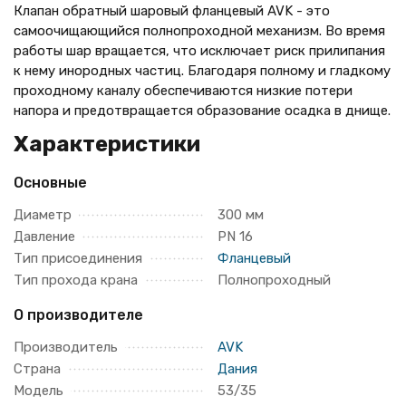
Клапан обратный шаровый фланцевый AVK - это
самоочищающийся полнопроходной механизм. Во время
работы шар вращается, что исключает риск прилипания
к нему инородных частиц. Благодаря полному и гладкому
проходному каналу обеспечиваются низкие потери
напора и предотвращается образование осадка в днище.
Характеристики
Основные
Диаметр
300 мм
Давление
PN 16
Тип присоединения
Фланцевый
Тип прохода крана
Полнопроходный
О производителе
Производитель
AVK
Страна
Дания
Модель
53/35