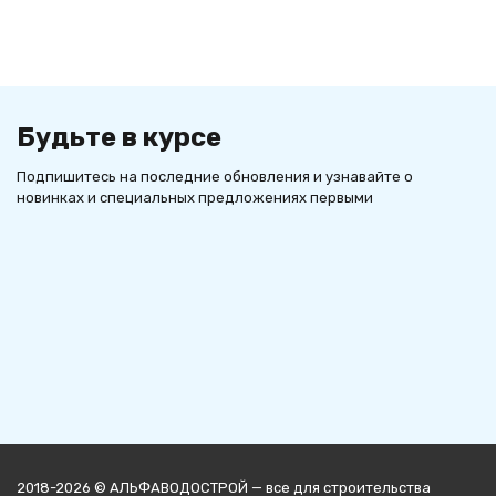
Будьте в курсе
Подпишитесь на последние обновления и узнавайте о
новинках и специальных предложениях первыми
2018-2026 © АЛЬФАВОДОСТРОЙ — все для строительства