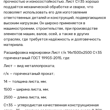
прочностью и износостойкостью. Лист Ст35 хорошо
поддаётся механической обработке и сварке, что
позволяет использовать его для изготовления
ответственных деталей и конструкций, подвергающихся
высоким нагрузкам. Он широко применяется в
машиностроении, строительстве, при производстве
элементов машин, валов, осей, а также в других
отраслях, где требуется надёжность и долговечность
материала.
Расшифровка маркировки Лист г/к 14х1500x2500 Ст35
горячекатаный ГОСТ 19903-2015, где:
Лист — вид металлопроката;
г/к — горячекатаный прокат;
14 — толщина листа, мм;
1500 — ширина листа, мм;
2500 — длина листа, мм;
Ст35 — углеродистая качественная конструкционная