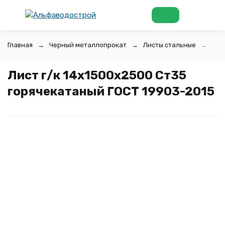
Главная
Черный металлопрокат
Листы стальные
Лис
Лист г/к 14х1500x2500 Ст35
горячекатаный ГОСТ 19903-2015