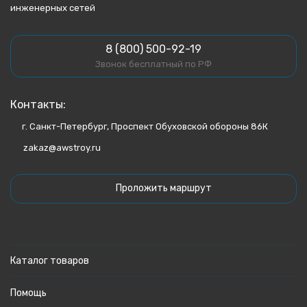
инженерных сетей
8 (800) 500-92-19
Звонок бесплатный по РФ
Контакты:
г. Санкт-Петербург, Проспект Обуховской обороны 86К
zakaz@awstroy.ru
Проложить маршрут
Каталог товаров
Помощь