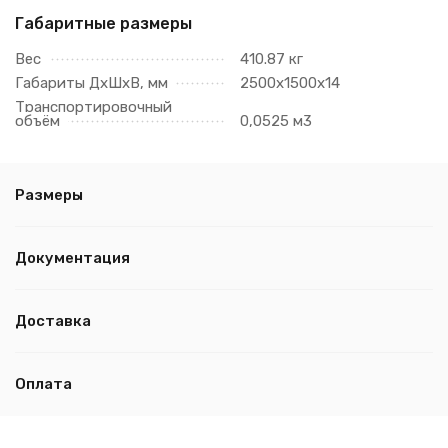
Габаритные размеры
Вес
410.87 кг
Габариты ДхШхВ, мм
2500х1500х14
Транспортировочный
объём
0,0525 м3
Размеры
Документация
Доставка
Оплата