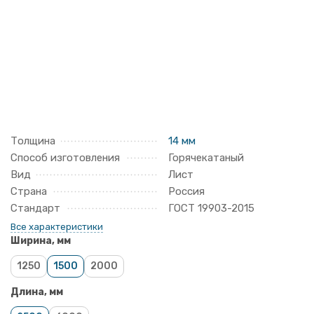
Толщина
14 мм
Способ изготовления
Горячекатаный
Вид
Лист
Страна
Россия
Стандарт
ГОСТ 19903-2015
Все характеристики
Ширина, мм
1250
1500
2000
Длина, мм