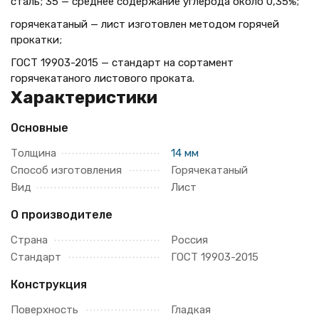
сталь; 35 — среднее содержание углерода около 0,35%;
горячекатаный — лист изготовлен методом горячей
прокатки;
ГОСТ 19903-2015 — стандарт на сортамент
горячекатаного листового проката.
Характеристики
Основные
Толщина
14 мм
Способ изготовления
Горячекатаный
Вид
Лист
О производителе
Страна
Россия
Стандарт
ГОСТ 19903-2015
Конструкция
Поверхность
Гладкая