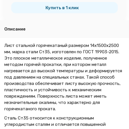
тн
Купить в 1 клик
Описание
Лист стальной горячекатаный размером 14х1500х2500
мм, марка стали Ст35, изготовлен по ГОСТ 19903-2015.
Это плоское металлическое изделие, полученное
методом горячей прокатки, при котором металл
нагревается до высокой температуры и деформируется
под давлением на специальных станах. Такой способ
производства обеспечивает листу высокую прочность,
пластичность и устойчивость к механическим
повреждениям. Поверхность листа может иметь
незначительные окалины, что характерно для
горячекатаного проката.
Сталь Ст35 относится к конструкционным
углеродистым сталям и отличается повышенной