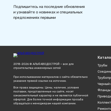
Подпишитесь на последние обновления
и узнавайте о новинках и специальных
предложениях первыми
Катало
2018-2026 © АЛЬФАВОДОСТРОЙ — все для
Трубы
строительства инженерных сетей
Соедин
При использовании материалов с сайта обязательно
Трубопр
указание прямой ссылки на источник.
Черный 
Все права защищены. Цены, наличие, условия
Фланцы
поставки, представленные на сайте, носят
ознакомительный характер и не являются публичной
Привод
офертой. Для более точной информации просьба
Коллект
обращаться к менеджерам нашей компании.
Ремонтн