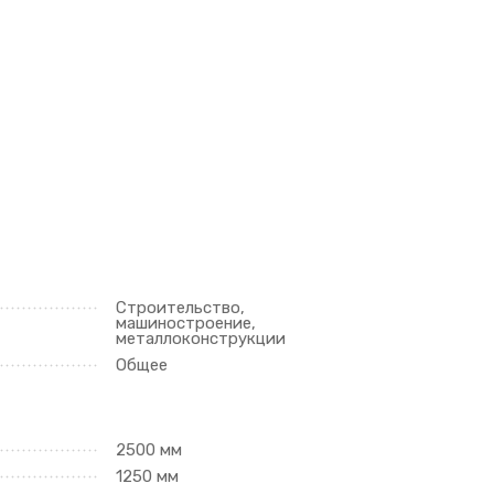
Строительство,
машиностроение,
металлоконструкции
Общее
2500 мм
1250 мм