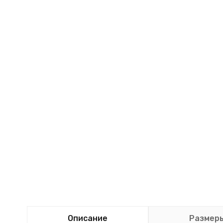
Описание
Размер