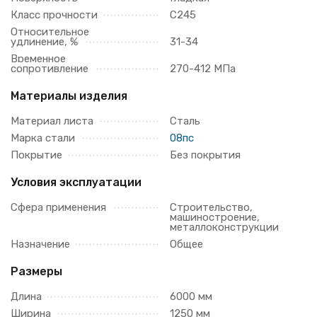
Класс прочности
С245
Относительное
удлинение, %
31-34
Временное
сопротивление
270-412 МПа
Материалы изделия
Материал листа
Сталь
Марка стали
08пс
Покрытие
Без покрытия
Условия эксплуатации
Сфера применения
Строительство,
машиностроение,
металлоконструкции
Назначение
Общее
Размеры
Длина
6000 мм
Ширина
1250 мм