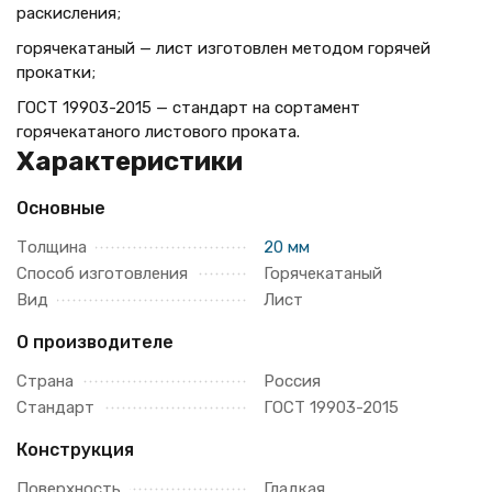
раскисления;
горячекатаный — лист изготовлен методом горячей
прокатки;
ГОСТ 19903-2015 — стандарт на сортамент
горячекатаного листового проката.
Характеристики
Основные
Толщина
20 мм
Способ изготовления
Горячекатаный
Вид
Лист
О производителе
Страна
Россия
Стандарт
ГОСТ 19903-2015
Конструкция
Поверхность
Гладкая