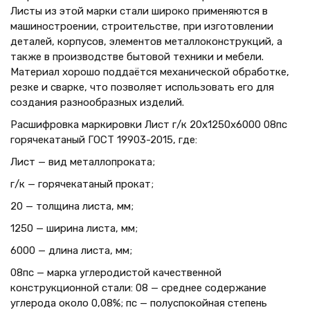
Листы из этой марки стали широко применяются в
машиностроении, строительстве, при изготовлении
деталей, корпусов, элементов металлоконструкций, а
также в производстве бытовой техники и мебели.
Материал хорошо поддаётся механической обработке,
резке и сварке, что позволяет использовать его для
создания разнообразных изделий.
Расшифровка маркировки Лист г/к 20х1250x6000 08пс
горячекатаный ГОСТ 19903-2015, где:
Лист — вид металлопроката;
г/к — горячекатаный прокат;
20 — толщина листа, мм;
1250 — ширина листа, мм;
6000 — длина листа, мм;
08пс — марка углеродистой качественной
конструкционной стали: 08 — среднее содержание
углерода около 0,08%; пс — полуспокойная степень