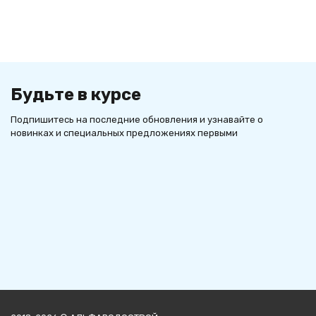
Будьте в курсе
Подпишитесь на последние обновления и узнавайте о
новинках и специальных предложениях первыми