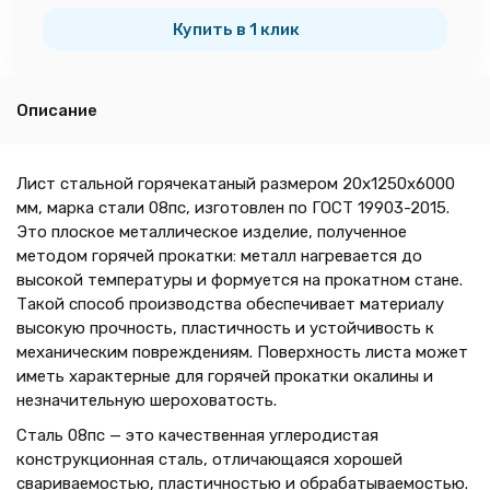
тн
Купить в 1 клик
Описание
Лист стальной горячекатаный размером 20х1250х6000
мм, марка стали 08пс, изготовлен по ГОСТ 19903-2015.
Это плоское металлическое изделие, полученное
методом горячей прокатки: металл нагревается до
высокой температуры и формуется на прокатном стане.
Такой способ производства обеспечивает материалу
высокую прочность, пластичность и устойчивость к
механическим повреждениям. Поверхность листа может
иметь характерные для горячей прокатки окалины и
незначительную шероховатость.
Сталь 08пс — это качественная углеродистая
конструкционная сталь, отличающаяся хорошей
свариваемостью, пластичностью и обрабатываемостью.