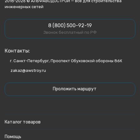
2018-2026 © АЛЬФАВОДОСТРОЙ — все для строительства
инженерных сетей
8 (800) 500-92-19
Звонок бесплатный по РФ
Контакты:
г. Санкт-Петербург, Проспект Обуховской обороны 86К
zakaz@awstroy.ru
Проложить маршрут
Каталог товаров
Помощь