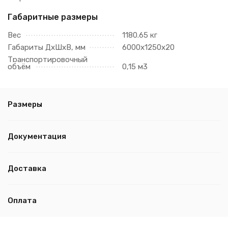
Габаритные размеры
Вес
1180.65 кг
Габариты ДхШхВ, мм
6000х1250х20
Транспортировочный
объём
0,15 м3
Размеры
Документация
Доставка
Оплата