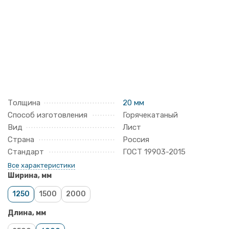
Толщина
20 мм
Способ изготовления
Горячекатаный
Вид
Лист
Страна
Россия
Стандарт
ГОСТ 19903-2015
Все характеристики
Ширина, мм
1250
1500
2000
Длина, мм