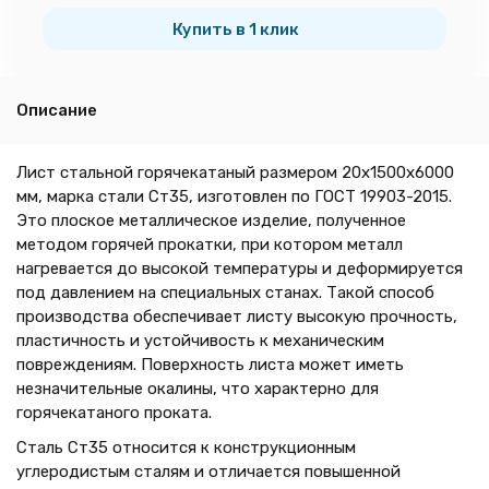
тн
Купить в 1 клик
Описание
Лист стальной горячекатаный размером 20х1500х6000
мм, марка стали Ст35, изготовлен по ГОСТ 19903-2015.
Это плоское металлическое изделие, полученное
методом горячей прокатки, при котором металл
нагревается до высокой температуры и деформируется
под давлением на специальных станах. Такой способ
производства обеспечивает листу высокую прочность,
пластичность и устойчивость к механическим
повреждениям. Поверхность листа может иметь
незначительные окалины, что характерно для
горячекатаного проката.
Сталь Ст35 относится к конструкционным
углеродистым сталям и отличается повышенной