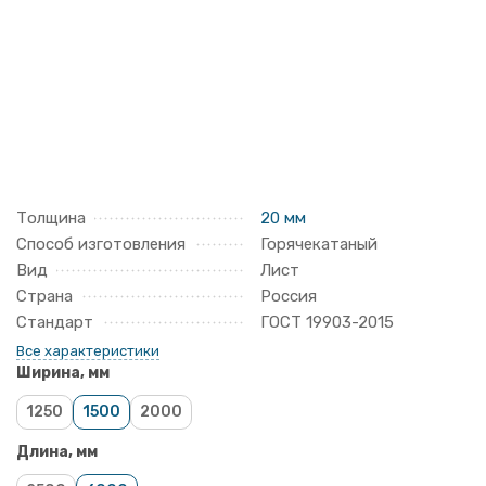
Толщина
20 мм
Способ изготовления
Горячекатаный
Вид
Лист
Страна
Россия
Стандарт
ГОСТ 19903-2015
Все характеристики
Ширина, мм
1250
1500
2000
Длина, мм