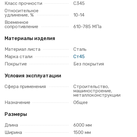
Класс прочности
С345
Относительное
удлинение, %
10-14
Временное
сопротивление
610-785 МПа
Материалы изделия
Материал листа
Сталь
Марка стали
Ст45
Покрытие
Без покрытия
Условия эксплуатации
Сфера применения
Строительство,
машиностроение,
металлоконструкции
Назначение
Общее
Размеры
Длина
6000 мм
Ширина
1500 мм