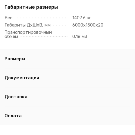
Габаритные размеры
Вес
1407.6 кг
Габариты ДхШхВ, мм
6000х1500х20
Транспортировочный
объём
0,18 м3
Размеры
Документация
Доставка
Оплата