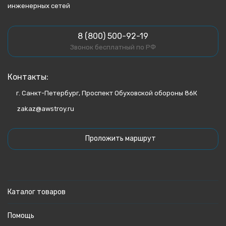
инженерных сетей
8 (800) 500-92-19
Звонок бесплатный по РФ
Контакты:
г. Санкт-Петербург, Проспект Обуховской обороны 86К
zakaz@awstroy.ru
Проложить маршрут
Каталог товаров
Помощь