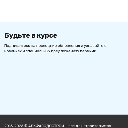
Будьте в курсе
Подпишитесь на последние обновления и узнавайте о
новинках и специальных предложениях первыми
2018-2026 © АЛЬФАВОДОСТРОЙ — все для строительства