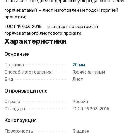
сталь; 45 — среднее содержание углерода около 0,45%;
горячекатаный — лист изготовлен методом горячей
прокатки;
ГОСТ 19903-2015 — стандарт на сортамент
горячекатаного листового проката.
Характеристики
Основные
Толщина
20 мм
Способ изготовления
Горячекатаный
Вид
Лист
О производителе
Страна
Россия
Стандарт
ГОСТ 19903-2015
Конструкция
Поверхность
Гладкая