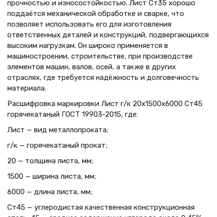
прочностью и износостойкостью. Лист Ст35 хорошо
поддаётся механической обработке и сварке, что
позволяет использовать его для изготовления
ответственных деталей и конструкций, подвергающихся
высоким нагрузкам. Он широко применяется в
машиностроении, строительстве, при производстве
элементов машин, валов, осей, а также в других
отраслях, где требуется надёжность и долговечность
материала.
Расшифровка маркировки Лист г/к 20х1500x6000 Ст45
горячекатаный ГОСТ 19903-2015, где:
Лист — вид металлопроката;
г/к — горячекатаный прокат;
20 — толщина листа, мм;
1500 — ширина листа, мм;
6000 — длина листа, мм;
Ст45 — углеродистая качественная конструкционная