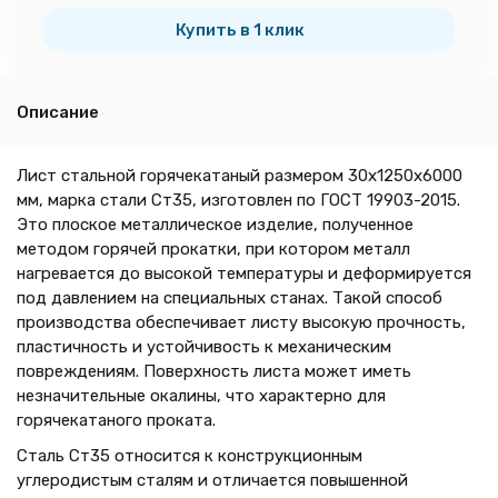
тн
Купить в 1 клик
Описание
Лист стальной горячекатаный размером 30х1250х6000
мм, марка стали Ст35, изготовлен по ГОСТ 19903-2015.
Это плоское металлическое изделие, полученное
методом горячей прокатки, при котором металл
нагревается до высокой температуры и деформируется
под давлением на специальных станах. Такой способ
производства обеспечивает листу высокую прочность,
пластичность и устойчивость к механическим
повреждениям. Поверхность листа может иметь
незначительные окалины, что характерно для
горячекатаного проката.
Сталь Ст35 относится к конструкционным
углеродистым сталям и отличается повышенной