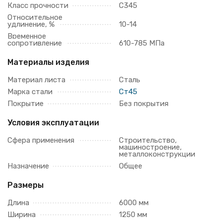
Класс прочности
С345
Относительное
удлинение, %
10-14
Временное
сопротивление
610-785 МПа
Материалы изделия
Материал листа
Сталь
Марка стали
Ст45
Покрытие
Без покрытия
Условия эксплуатации
Сфера применения
Строительство,
машиностроение,
металлоконструкции
Назначение
Общее
Размеры
Длина
6000 мм
Ширина
1250 мм