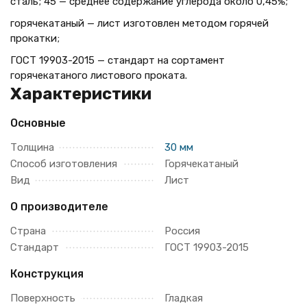
сталь; 45 — среднее содержание углерода около 0,45%;
горячекатаный — лист изготовлен методом горячей
прокатки;
ГОСТ 19903-2015 — стандарт на сортамент
горячекатаного листового проката.
Характеристики
Основные
Толщина
30 мм
Способ изготовления
Горячекатаный
Вид
Лист
О производителе
Страна
Россия
Стандарт
ГОСТ 19903-2015
Конструкция
Поверхность
Гладкая