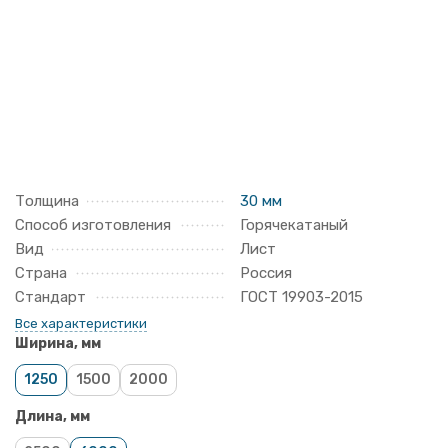
Толщина
30 мм
Способ изготовления
Горячекатаный
Вид
Лист
Страна
Россия
Стандарт
ГОСТ 19903-2015
Все характеристики
Ширина, мм
1250
1500
2000
Длина, мм