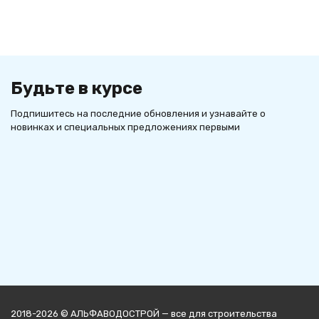
Будьте в курсе
Подпишитесь на последние обновления и узнавайте о
новинках и специальных предложениях первыми
2018-2026 © АЛЬФАВОДОСТРОЙ — все для строительства