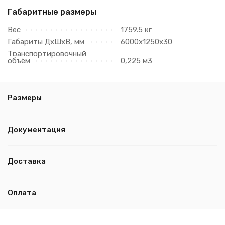
Габаритные размеры
Вес
1759.5 кг
Габариты ДхШхВ, мм
6000х1250х30
Транспортировочный
объём
0,225 м3
Размеры
Документация
Доставка
Оплата