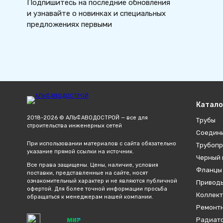
Подпишитесь на последние обновления
и узнавайте о новинках и специальных
предложениях первыми
Катало
2018-2026 © АЛЬФАВОДОСТРОЙ — все для
Трубы
строительства инженерных сетей
Соедин
При использовании материалов с сайта обязательно
Трубопр
указание прямой ссылки на источник.
Черный 
Все права защищены. Цены, наличие, условия
Фланцы
поставки, представленные на сайте, носят
ознакомительный характер и не являются публичной
Привод
офертой. Для более точной информации просьба
Коллект
обращаться к менеджерам нашей компании.
Ремонтн
Радиато