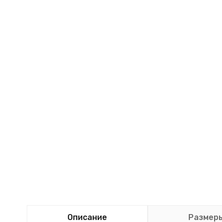
Описание
Размер