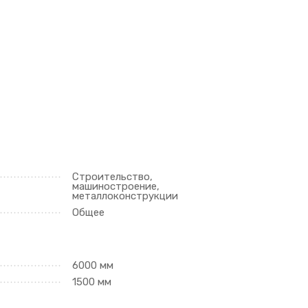
Строительство,
машиностроение,
металлоконструкции
Общее
6000 мм
1500 мм