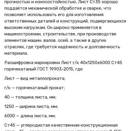
прочностью и износостойкостью. Лист Ст35 хорошо
поддаётся механической обработке и сварке, что
позволяет использовать его для изготовления
ответственных деталей и конструкций, подвергающихся
высоким нагрузкам. Он широко применяется в
машиностроении, строительстве, при производстве
элементов машин, валов, осей, а также в других
отраслях, где требуется надёжность и долговечность
материала.
Расшифровка маркировки Лист г/к 40х1250x6000 Ст45
горячекатаный ГОСТ 19903-2015, где:
Лист — вид металлопроката;
г/к — горячекатаный прокат;
40 — толщина листа, мм;
1250 — ширина листа, мм;
6000 — длина листа, мм;
Ст45 — углеродистая качественная конструкционная