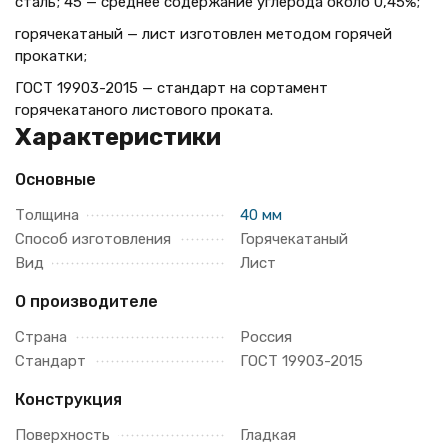
сталь; 45 — среднее содержание углерода около 0,45%;
горячекатаный — лист изготовлен методом горячей
прокатки;
ГОСТ 19903-2015 — стандарт на сортамент
горячекатаного листового проката.
Характеристики
Основные
Толщина
40 мм
Способ изготовления
Горячекатаный
Вид
Лист
О производителе
Страна
Россия
Стандарт
ГОСТ 19903-2015
Конструкция
Поверхность
Гладкая