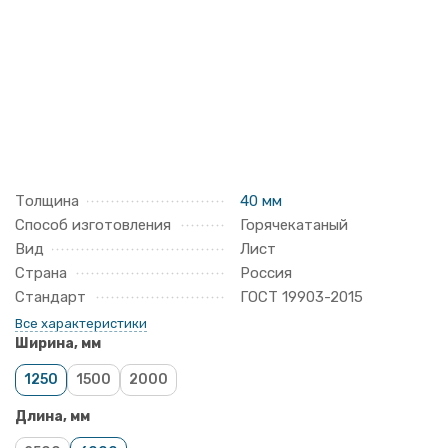
Толщина
40 мм
Способ изготовления
Горячекатаный
Вид
Лист
Страна
Россия
Стандарт
ГОСТ 19903-2015
Все характеристики
Ширина, мм
1250
1500
2000
Длина, мм