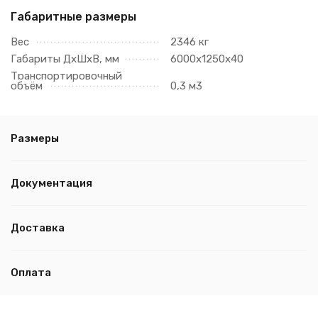
Габаритные размеры
Вес
2346 кг
Габариты ДхШхВ, мм
6000х1250х40
Транспортировочный
объём
0,3 м3
Размеры
Документация
Доставка
Оплата