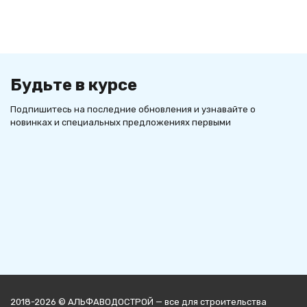
Будьте в курсе
Подпишитесь на последние обновления и узнавайте о
новинках и специальных предложениях первыми
2018-2026 © АЛЬФАВОДОСТРОЙ — все для строительства