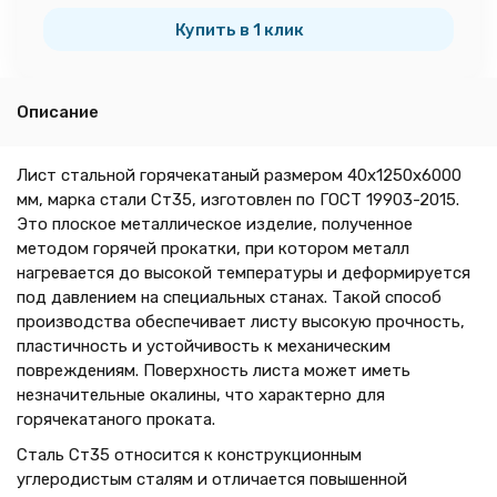
тн
Купить в 1 клик
Описание
Лист стальной горячекатаный размером 40х1250х6000
мм, марка стали Ст35, изготовлен по ГОСТ 19903-2015.
Это плоское металлическое изделие, полученное
методом горячей прокатки, при котором металл
нагревается до высокой температуры и деформируется
под давлением на специальных станах. Такой способ
производства обеспечивает листу высокую прочность,
пластичность и устойчивость к механическим
повреждениям. Поверхность листа может иметь
незначительные окалины, что характерно для
горячекатаного проката.
Сталь Ст35 относится к конструкционным
углеродистым сталям и отличается повышенной