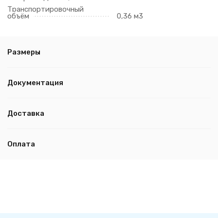
Транспортировочный
объём
0,36 м3
Размеры
Документация
Доставка
Оплата