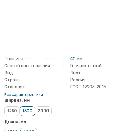
Толщина
40 мм
Способ изготовления
Горячекатаный
Вид
Лист
Страна
Россия
Стандарт
ГОСТ 19903-2015
Все характеристики
Ширина, мм
1250
1500
2000
Длина, мм