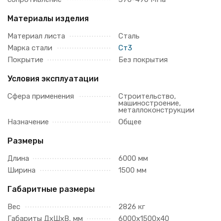
Материалы изделия
Материал листа
Сталь
Марка стали
Ст3
Покрытие
Без покрытия
Условия эксплуатации
Сфера применения
Строительство,
машиностроение,
металлоконструкции
Назначение
Общее
Размеры
Длина
6000 мм
Ширина
1500 мм
Габаритные размеры
Вес
2826 кг
Габариты ДхШхВ, мм
6000х1500х40