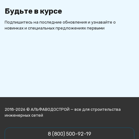
Будьте в курсе
Подпишитесь на последние обновления и узнавайте о
новинках и специальных предложениях первыми
2018-2026 © АЛЬФАВОДОСТРОЙ — все для строительства
инженерных сетей
8 (800) 500-92-19