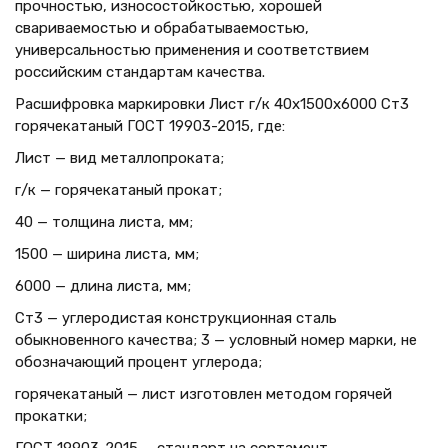
прочностью, износостойкостью, хорошей
свариваемостью и обрабатываемостью,
универсальностью применения и соответствием
российским стандартам качества.
Расшифровка маркировки Лист г/к 40х1500x6000 Ст3
горячекатаный ГОСТ 19903-2015, где:
Лист — вид металлопроката;
г/к — горячекатаный прокат;
40 — толщина листа, мм;
1500 — ширина листа, мм;
6000 — длина листа, мм;
Ст3 — углеродистая конструкционная сталь
обыкновенного качества; 3 — условный номер марки, не
обозначающий процент углерода;
горячекатаный — лист изготовлен методом горячей
прокатки;