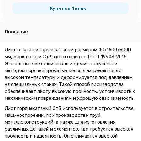
тн
Купить в 1 клик
Описание
Лист стальной горячекатаный размером 40х1500х6000
мм, марка стали Ст3, изготовлен по ГОСТ 19903-2015.
Это плоское металлическое изделие, полученное
методом горячей прокатки: металл нагревается до
высокой температуры и деформируется под давлением
на специальных станах. Такой способ производства
обеспечивает листу высокую прочность, устойчивость к
механическим повреждениям и хорошую свариваемость.
Лист горячекатаный Ст3 используется в строительстве,
машиностроении, при производстве труб,
металлоконструкций, а также для изготовления
различных деталей и элементов, где требуется высокая
прочность и надёжность. Он отличается высокой