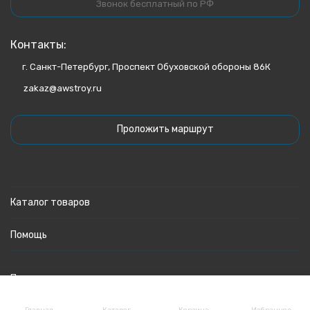
Звонок бесплатный по РФ
Контакты:
г. Санкт-Петербург, Проспект Обуховской обороны 86К
zakaz@awstroy.ru
Проложить маршрут
Каталог товаров
Помощь
Политика персональных данных