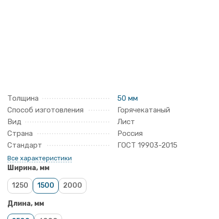
Толщина
50 мм
Способ изготовления
Горячекатаный
Вид
Лист
Страна
Россия
Стандарт
ГОСТ 19903-2015
Все характеристики
Ширина, мм
1250
1500
2000
Длина, мм