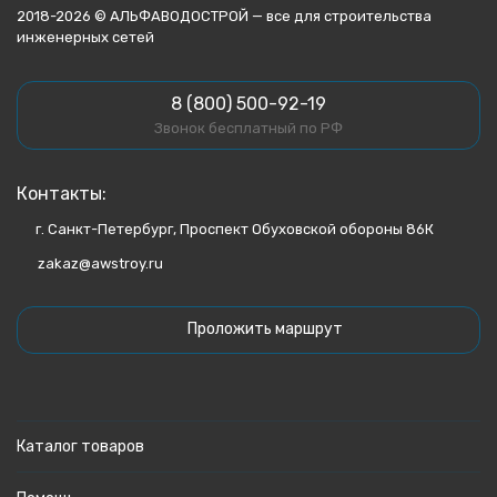
2018-2026 © АЛЬФАВОДОСТРОЙ — все для строительства
инженерных сетей
8 (800) 500-92-19
Звонок бесплатный по РФ
Контакты:
г. Санкт-Петербург, Проспект Обуховской обороны 86К
zakaz@awstroy.ru
Проложить маршрут
Каталог товаров