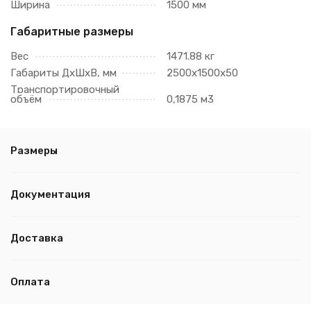
Ширина
1500 мм
Габаритные размеры
Вес
1471.88 кг
Габариты ДхШхВ, мм
2500х1500х50
Транспортировочный
объём
0,1875 м3
Размеры
Документация
Доставка
Оплата