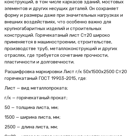
конструкций, в том числе каркасов зданий, мостовых
элементов и других несущих деталей. Он сохраняет
форму и размеры даже при значительных нагрузках и
внешних воздействиях, что особенно важно для
крупногабаритных изделий и строительных
конструкций. Горячекатаный лист Ст20 широко
применяется в машиностроении, строительстве,
производстве труб, металлоконструкций и других
отраслях, где требуется сочетание прочности,
пластичности и долговечности.
Расшифровка маркировки Лист г/к 50х1500x2500 Ст20
горячекатаный ГОСТ 19903-2015, где:
Лист — вид металлопроката;
г/к — горячекатаный прокат;
50 — толщина листа, мм;
1500 — ширина листа, мм;
2500 — длина листа, мм;