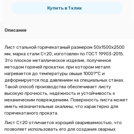
тн
Купить в 1 клик
Описание
Лист стальной горячекатаный размером 50х1500х2500
мм, марка стали Ст20, изготовлен по ГОСТ 19903-2015.
Это плоское металлическое изделие, полученное
методом горячей прокатки, при котором металл
нагревается до температуры свыше 1000?°C и
деформируется под давлением на специальных станах.
Такой способ производства обеспечивает листу
высокую прочность, надёжность и устойчивость к
механическим повреждениям. Поверхность листа может
иметь незначительные окалины, что характерно для
горячекатаного проката.
Лист Ст20 отличается хорошей свариваемостью, что
позволяет использовать его для создания сварных