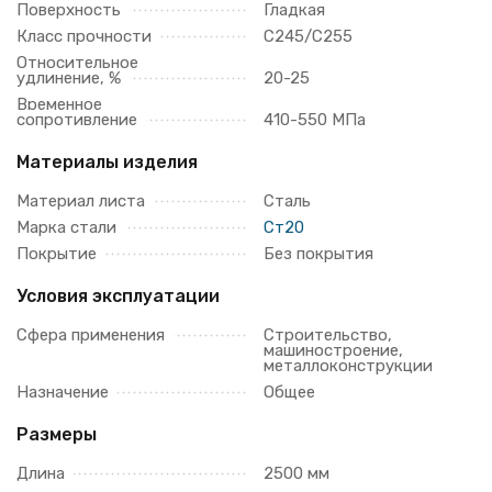
Поверхность
Гладкая
Класс прочности
С245/С255
Относительное
удлинение, %
20-25
Временное
сопротивление
410-550 МПа
Материалы изделия
Материал листа
Сталь
Марка стали
Ст20
Покрытие
Без покрытия
Условия эксплуатации
Сфера применения
Строительство,
машиностроение,
металлоконструкции
Назначение
Общее
Размеры
Длина
2500 мм