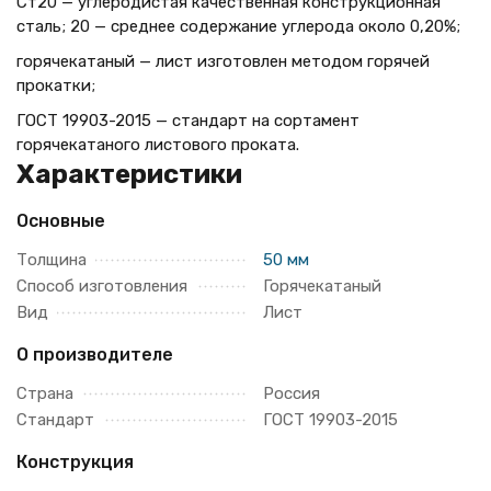
Ст20 — углеродистая качественная конструкционная
сталь; 20 — среднее содержание углерода около 0,20%;
горячекатаный — лист изготовлен методом горячей
прокатки;
ГОСТ 19903-2015 — стандарт на сортамент
горячекатаного листового проката.
Характеристики
Основные
Толщина
50 мм
Способ изготовления
Горячекатаный
Вид
Лист
О производителе
Страна
Россия
Стандарт
ГОСТ 19903-2015
Конструкция