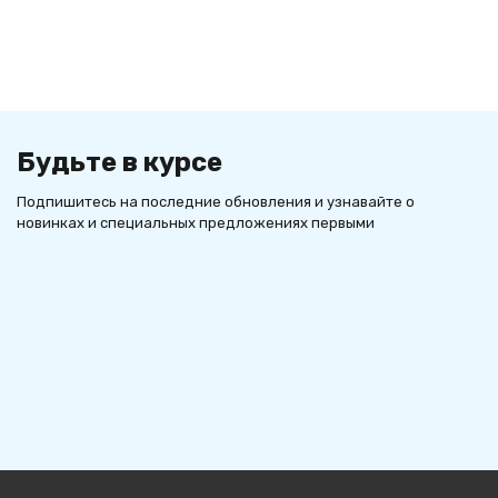
Будьте в курсе
Подпишитесь на последние обновления и узнавайте о
новинках и специальных предложениях первыми