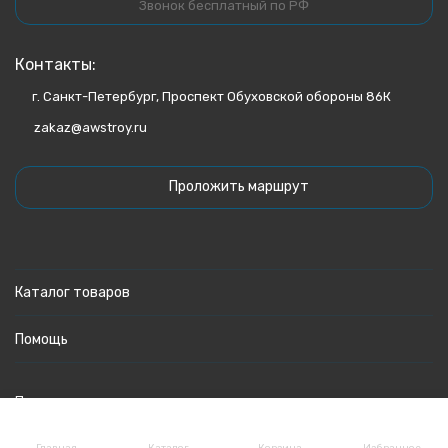
Звонок бесплатный по РФ
Контакты:
г. Санкт-Петербург, Проспект Обуховской обороны 86К
zakaz@awstroy.ru
Проложить маршрут
Каталог товаров
Помощь
Политика персональных данных