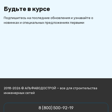
Будьте в курсе
Подпишитесь на последние обновления и узнавайте о
новинках и специальных предложениях первыми
2018-2026 © АЛЬФАВОДОСТРОЙ — все для строительства
инженерных сетей
8 (800) 500-92-19