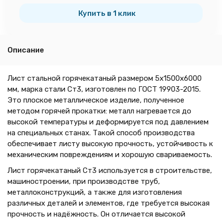
тн
Купить в 1 клик
Описание
Лист стальной горячекатаный размером 5х1500х6000
мм, марка стали Ст3, изготовлен по ГОСТ 19903-2015.
Это плоское металлическое изделие, полученное
методом горячей прокатки: металл нагревается до
высокой температуры и деформируется под давлением
на специальных станах. Такой способ производства
обеспечивает листу высокую прочность, устойчивость к
механическим повреждениям и хорошую свариваемость.
Лист горячекатаный Ст3 используется в строительстве,
машиностроении, при производстве труб,
металлоконструкций, а также для изготовления
различных деталей и элементов, где требуется высокая
прочность и надёжность. Он отличается высокой