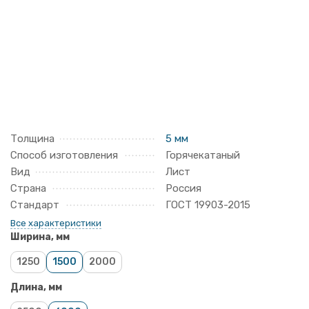
Толщина
5 мм
Способ изготовления
Горячекатаный
Вид
Лист
Страна
Россия
Стандарт
ГОСТ 19903-2015
Все характеристики
Ширина, мм
1250
1500
2000
Длина, мм