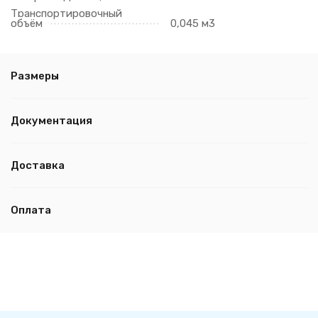
Транспортировочный
объём
0,045 м3
Размеры
Документация
Доставка
Оплата