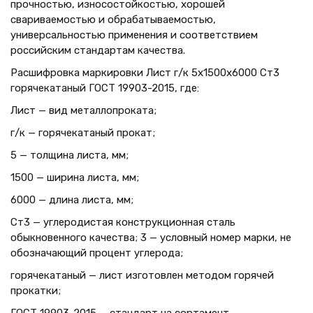
прочностью, износостойкостью, хорошей
свариваемостью и обрабатываемостью,
универсальностью применения и соответствием
российским стандартам качества.
Расшифровка маркировки Лист г/к 5х1500x6000 Ст3
горячекатаный ГОСТ 19903-2015, где:
Лист — вид металлопроката;
г/к — горячекатаный прокат;
5 — толщина листа, мм;
1500 — ширина листа, мм;
6000 — длина листа, мм;
Ст3 — углеродистая конструкционная сталь
обыкновенного качества; 3 — условный номер марки, не
обозначающий процент углерода;
горячекатаный — лист изготовлен методом горячей
прокатки;