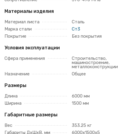
Материалы изделия
Материал листа
Сталь
Марка стали
Ст3
Покрытие
Без покрытия
Условия эксплуатации
Сфера применения
Строительство,
машиностроение,
металлоконструкции
Назначение
Общее
Размеры
Длина
6000 мм
Ширина
1500 мм
Габаритные размеры
Вес
353.25 кг
Габариты ДхШхВ, мм
6000х1500х5