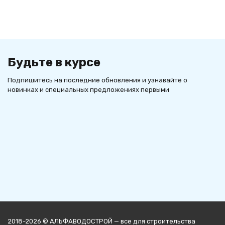
Будьте в курсе
Подпишитесь на последние обновления и узнавайте о
новинках и специальных предложениях первыми
2018-2026 © АЛЬФАВОДОСТРОЙ — все для строительства