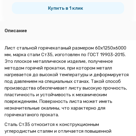
тн
Купить в 1 клик
Описание
Лист стальной горячекатаный размером 60х1250х6000
мм, марка стали Ст35, изготовлен по ГОСТ 19903-2015.
Это плоское металлическое изделие, полученное
методом горячей прокатки, при котором металл
нагревается до высокой температуры и деформируется
под давлением на специальных станах. Такой способ
производства обеспечивает листу высокую прочность,
пластичность и устойчивость к механическим
повреждениям. Поверхность листа может иметь
незначительные окалины, что характерно для
горячекатаного проката.
Сталь Ст35 относится к конструкционным
углеродистым сталям и отличается повышенной