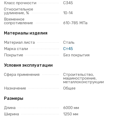
Класс прочности
С345
Относительное
удлинение, %
10-14
Временное
сопротивление
610-785 МПа
Материалы изделия
Материал листа
Сталь
Марка стали
Ст45
Покрытие
Без покрытия
Условия эксплуатации
Сфера применения
Строительство,
машиностроение,
металлоконструкции
Назначение
Общее
Размеры
Длина
6000 мм
Ширина
1250 мм