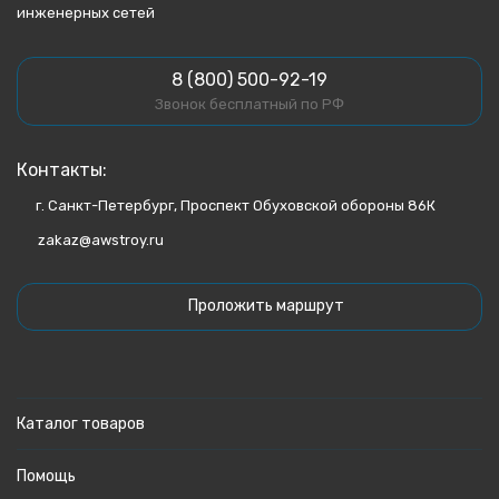
инженерных сетей
8 (800) 500-92-19
Звонок бесплатный по РФ
Контакты:
г. Санкт-Петербург, Проспект Обуховской обороны 86К
zakaz@awstroy.ru
Проложить маршрут
Каталог товаров
Помощь