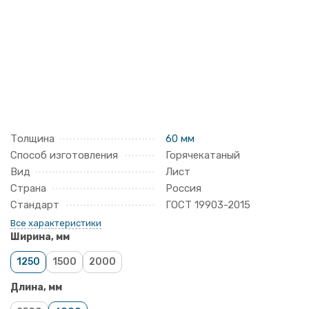
Толщина
60 мм
Способ изготовления
Горячекатаный
Вид
Лист
Страна
Россия
Стандарт
ГОСТ 19903-2015
Все характеристики
Ширина, мм
1250
1500
2000
Длина, мм