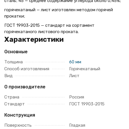
сталь; 45 — среднее содержание углерода около 0,45%;
горячекатаный — лист изготовлен методом горячей
прокатки;
ГОСТ 19903-2015 — стандарт на сортамент
горячекатаного листового проката.
Характеристики
Основные
Толщина
60 мм
Способ изготовления
Горячекатаный
Вид
Лист
О производителе
Страна
Россия
Стандарт
ГОСТ 19903-2015
Конструкция
Поверхность
Гладкая