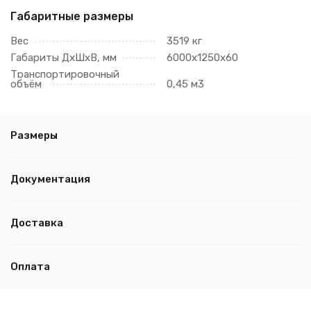
Габаритные размеры
Вес
3519 кг
Габариты ДхШхВ, мм
6000х1250х60
Транспортировочный
объём
0,45 м3
Размеры
Документация
Доставка
Оплата