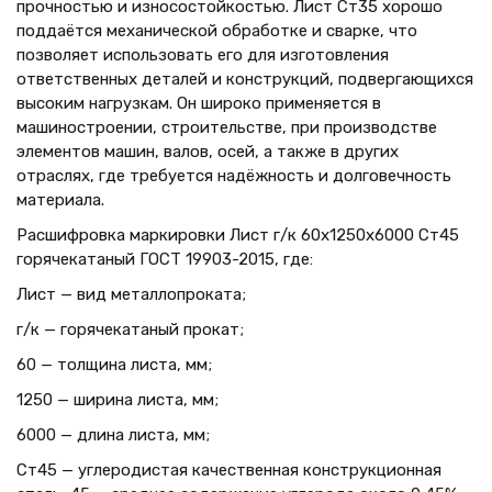
прочностью и износостойкостью. Лист Ст35 хорошо
поддаётся механической обработке и сварке, что
позволяет использовать его для изготовления
ответственных деталей и конструкций, подвергающихся
высоким нагрузкам. Он широко применяется в
машиностроении, строительстве, при производстве
элементов машин, валов, осей, а также в других
отраслях, где требуется надёжность и долговечность
материала.
Расшифровка маркировки Лист г/к 60х1250x6000 Ст45
горячекатаный ГОСТ 19903-2015, где:
Лист — вид металлопроката;
г/к — горячекатаный прокат;
60 — толщина листа, мм;
1250 — ширина листа, мм;
6000 — длина листа, мм;
Ст45 — углеродистая качественная конструкционная