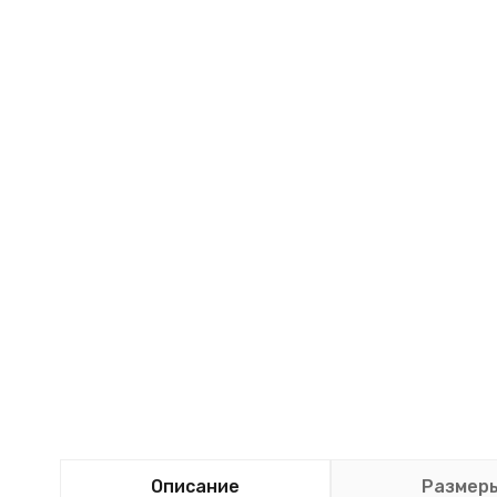
Описание
Размер