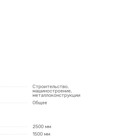
Строительство,
машиностроение,
металлоконструкции
Общее
2500 мм
1500 мм