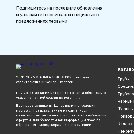
Подпишитесь на последние обновления
и узнавайте о новинках и специальных
предложениях первыми
Катало
2018-2026 © АЛЬФАВОДОСТРОЙ — все для
Трубы
строительства инженерных сетей
Соедин
При использовании материалов с сайта обязательно
Трубопр
указание прямой ссылки на источник.
Черный 
Все права защищены. Цены, наличие, условия
Фланцы
поставки, представленные на сайте, носят
ознакомительный характер и не являются публичной
Привод
офертой. Для более точной информации просьба
Коллект
обращаться к менеджерам нашей компании.
Ремонтн