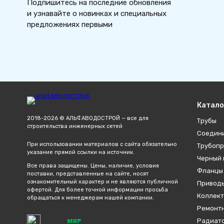
Подпишитесь на последние обновления
и узнавайте о новинках и специальных
предложениях первыми
Катало
2018-2026 © АЛЬФАВОДОСТРОЙ — все для
Трубы
строительства инженерных сетей
Соедин
При использовании материалов с сайта обязательно
Трубопр
указание прямой ссылки на источник.
Черный 
Все права защищены. Цены, наличие, условия
Фланцы
поставки, представленные на сайте, носят
ознакомительный характер и не являются публичной
Привод
офертой. Для более точной информации просьба
Коллект
обращаться к менеджерам нашей компании.
Ремонтн
Радиато