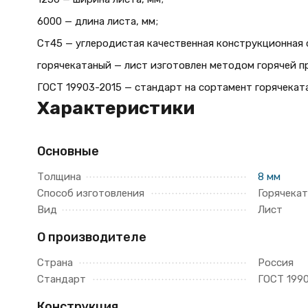
6000 — длина листа, мм;
Ст45 — углеродистая качественная конструкционная с
горячекатаный — лист изготовлен методом горячей п
ГОСТ 19903-2015 — стандарт на сортамент горячеката
Характеристики
Основные
Толщина
8 мм
Способ изготовления
Горячека
Вид
Лист
О производителе
Страна
Россия
Стандарт
ГОСТ 199
Конструкция