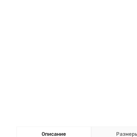
Описание
Размер