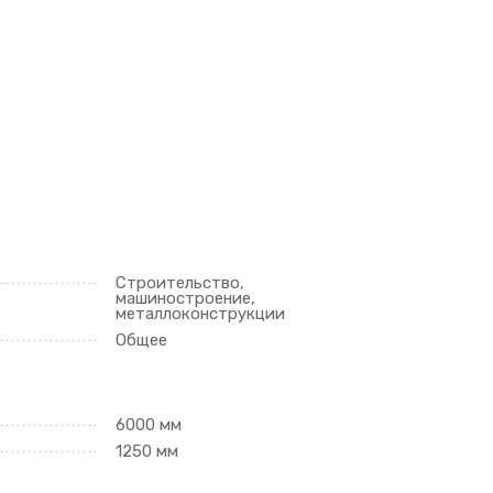
Строительство,
машиностроение,
металлоконструкции
Общее
6000 мм
1250 мм