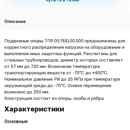
Купить в 1 клик
Описание
Подвижные опоры ТПР.05.11(4).00.000 предназначены для
корректного распределения нагрузки на оборудование и
выполнения иных защитных функций. Рассчитаны для
стальных трубопроводов, диаметр которых составляет
от 57 мм до 720 мм. Возможная температура
транспортирующих веществ от -70°C до +450°C.
Номинальное давление PN до 25 МПа при температуре
окружающей среды до -70°C. Осевое перемещение
возможно до 250 мм.
Конструкция состоит из опоры, скобы и ребра.
Характеристики
Основные