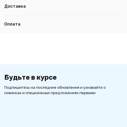
Доставка
Оплата
Будьте в курсе
Подпишитесь на последние обновления и узнавайте о
новинках и специальных предложениях первыми