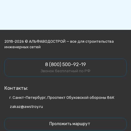
2018-2026 © АЛЬФАВОДОСТРОЙ — все для строительства
инженерных сетей
8 (800) 500-92-19
Звонок бесплатный по РФ
Контакты:
г. Санкт-Петербург, Проспект Обуховской обороны 86К
zakaz@awstroy.ru
Проложить маршрут