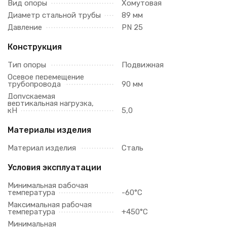
Вид опоры
Хомутовая
Диаметр стальной трубы
89 мм
Давление
PN 25
Конструкция
Тип опоры
Подвижная
Осевое перемещение
трубопровода
90 мм
Допускаемая
вертикальная нагрузка,
кН
5,0
Материалы изделия
Материал изделия
Сталь
Условия эксплуатации
Минимальная рабочая
температура
-60°C
Максимальная рабочая
температура
+450°C
Минимальная