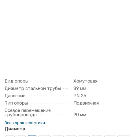
Вид опоры
Хомутовая
Диаметр стальной трубы
89 мм
Давление
PN 25
Тип опоры
Подвижная
Осевое перемещение
трубопровода
90 мм
Все характеристики
Диаметр