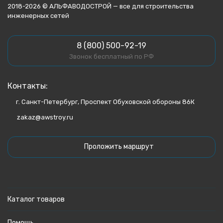
2018-2026 © АЛЬФАВОДОСТРОЙ — все для строительства
инженерных сетей
8 (800) 500-92-19
Звонок бесплатный по РФ
Контакты:
г. Санкт-Петербург, Проспект Обуховской обороны 86К
zakaz@awstroy.ru
Проложить маршрут
Каталог товаров
Помощь