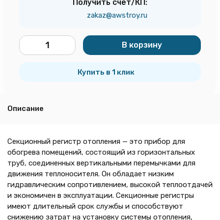
Получить счёт/КП:
zakaz@awstroy.ru
В корзину
шт.
Купить в 1 клик
Описание
Секционный регистр отопления — это прибор для
обогрева помещений, состоящий из горизонтальных
труб, соединенных вертикальными перемычками для
движения теплоносителя. Он обладает низким
гидравлическим сопротивлением, высокой теплоотдачей
и экономичен в эксплуатации. Секционные регистры
имеют длительный срок службы и способствуют
снижению затрат на установку системы отопления,