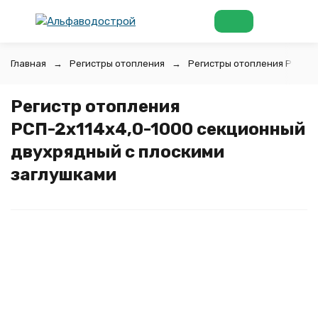
Главная
Регистры отопления
Регистры отопления РСП с
Регистр отопления
РСП-2x114x4,0-1000 секционный
двухрядный с плоскими
заглушками