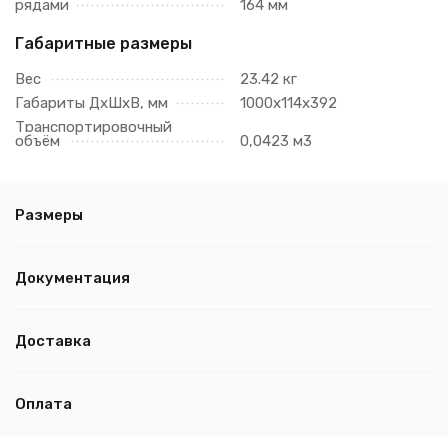
рядами
164 мм
Габаритные размеры
Вес
23.42 кг
Габариты ДхШхВ, мм
1000х114х392
Транспортировочный
объём
0,0423 м3
Размеры
Документация
Доставка
Оплата