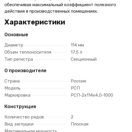
обеспечивая максимальный коэффициент полезного
действия в производственных помещениях.
Характеристики
Основные
Диаметр
114 мм
Объем теплоносителя
17,5 л
Тип регистра
Секционный
О производителе
Страна
Россия
Модель
РСП
Маркировка
РСП-2x114x4,0-1000
Конструкция
Количество рядов
2
Вид заглушки
Плоская
Максимальная мощность