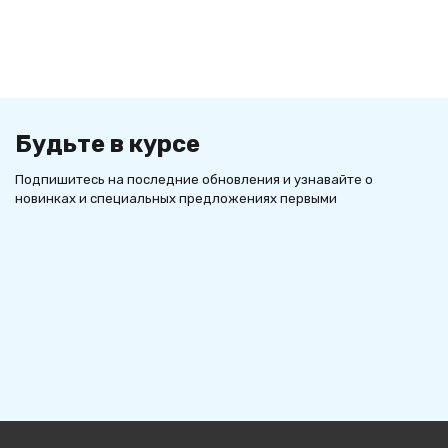
Будьте в курсе
Подпишитесь на последние обновления и узнавайте о
новинках и специальных предложениях первыми