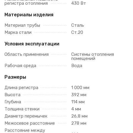
регистра отопления
430 Вт
Материалы изделия
Материал трубы
Сталь
Марка стали
Ст.20
Условия эксплуатации
Область применения
Системы отопления
помещений
Рабочая среда
Вода
Размеры
Длина регистра
1 000 мм
Высота
392 мм
Глубина
114 мм
Толщина стенки
4 мм
Диаметр перемычек
26,8 мм
Межосевое расстояние
278 мм
Расстояние между