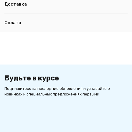
Доставка
Оплата
Будьте в курсе
Подпишитесь на последние обновления и узнавайте о
новинках и специальных предложениях первыми