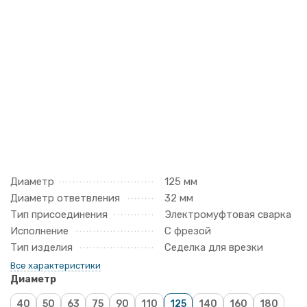
Диаметр
125 мм
Диаметр ответвления
32 мм
Тип присоединения
Электромуфтовая сварка
Исполнение
С фрезой
Тип изделия
Седелка для врезки
Все характеристики
Диаметр
40
50
63
75
90
110
125
140
160
180