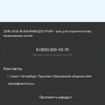
2018-2026 © АЛЬФАВОДОСТРОЙ — все для строительства
инженерных сетей
8 (800) 500-92-19
Звонок бесплатный по РФ
Контакты:
г. Санкт-Петербург, Проспект Обуховской обороны 86К
zakaz@awstroy.ru
Проложить маршрут