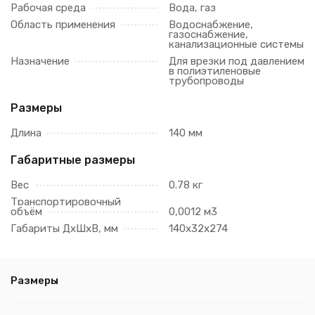
Рабочая среда
Вода, газ
Область применения
Водоснабжение,
газоснабжение,
канализационные системы
Назначение
Для врезки под давлением
в полиэтиленовые
трубопроводы
Размеры
Длина
140 мм
Габаритные размеры
Вес
0.78 кг
Транспортировочный
объём
0,0012 м3
Габариты ДхШхВ, мм
140х32х274
Размеры