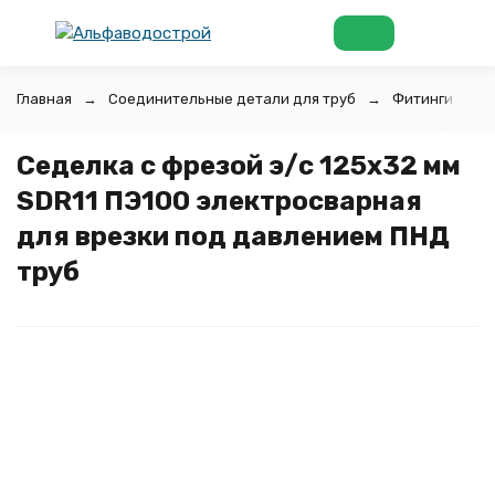
Главная
Соединительные детали для труб
Фитинги для 
Седелка с фрезой э/с 125х32 мм
SDR11 ПЭ100 электросварная
для врезки под давлением ПНД
труб