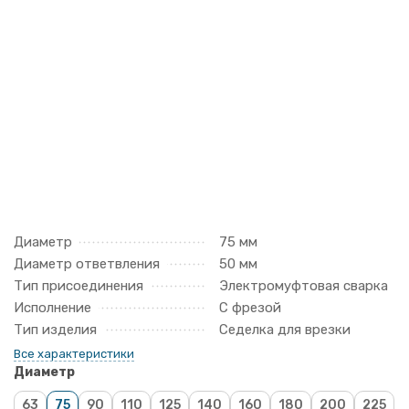
Диаметр
75 мм
Диаметр ответвления
50 мм
Тип присоединения
Электромуфтовая сварка
Исполнение
С фрезой
Тип изделия
Седелка для врезки
Все характеристики
Диаметр
63
75
90
110
125
140
160
180
200
225