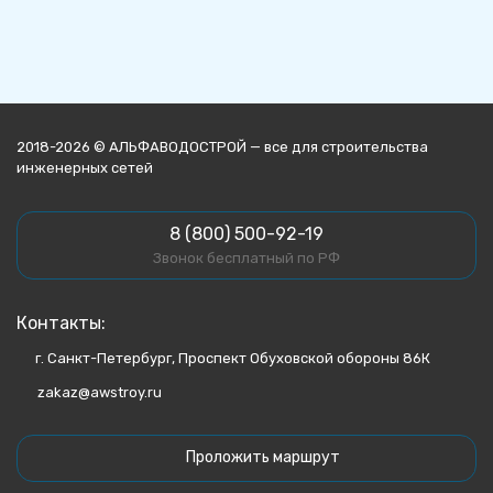
2018-2026 © АЛЬФАВОДОСТРОЙ — все для строительства
инженерных сетей
8 (800) 500-92-19
Звонок бесплатный по РФ
Контакты:
г. Санкт-Петербург, Проспект Обуховской обороны 86К
zakaz@awstroy.ru
Проложить маршрут