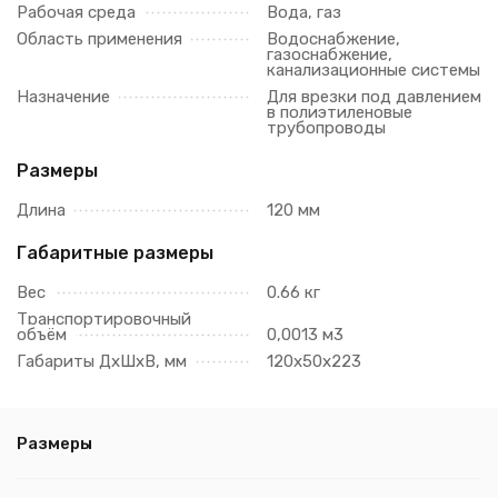
Рабочая среда
Вода, газ
Область применения
Водоснабжение,
газоснабжение,
канализационные системы
Назначение
Для врезки под давлением
в полиэтиленовые
трубопроводы
Размеры
Длина
120 мм
Габаритные размеры
Вес
0.66 кг
Транспортировочный
объём
0,0013 м3
Габариты ДхШхВ, мм
120х50х223
Размеры