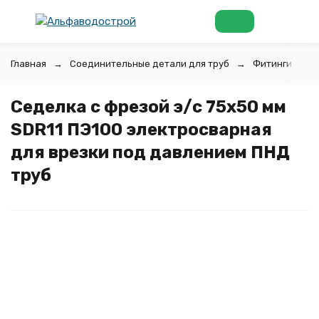
Главная
Соединительные детали для труб
Фитинги для 
Седелка с фрезой э/с 75х50 мм
SDR11 ПЭ100 электросварная
для врезки под давлением ПНД
труб