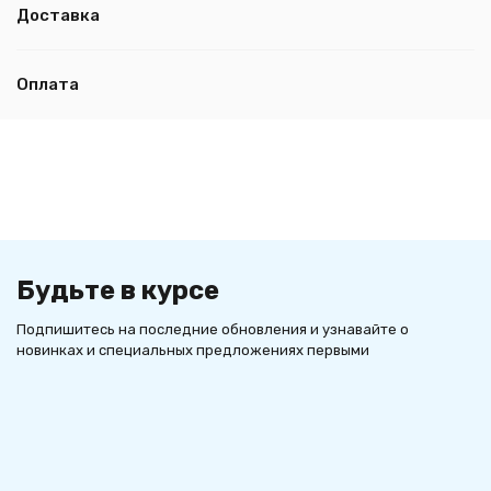
Доставка
Оплата
Будьте в курсе
Подпишитесь на последние обновления и узнавайте о
новинках и специальных предложениях первыми