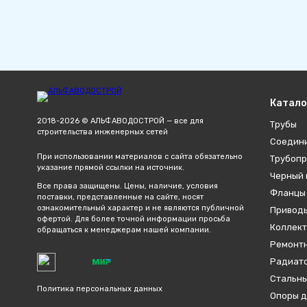
Катало
2018-2026 © АЛЬФАВОДОСТРОЙ — все для
Трубы
строительства инженерных сетей
Соедин
При использовании материалов с сайта обязательно
Трубопр
указание прямой ссылки на источник.
Черный 
Все права защищены. Цены, наличие, условия
Фланцы
поставки, представленные на сайте, носят
ознакомительный характер и не являются публичной
Привод
офертой. Для более точной информации просьба
Коллект
обращаться к менеджерам нашей компании.
Ремонтн
Радиато
Стальны
Политика персональных данных
Опоры д