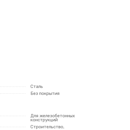
Сталь
Без покрытия
Для железобетонных
конструкций
Строительство,