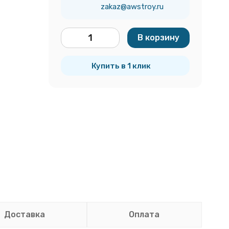
zakaz@awstroy.ru
В корзину
м²
Купить в 1 клик
Доставка
Оплата