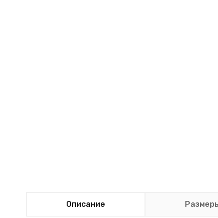
Описание
Размер