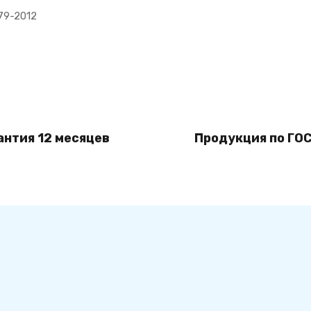
79-2012
антия 12 месяцев
Продукция по ГОС