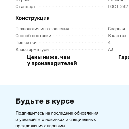
Стандарт
ГОСТ 232
Конструкция
Технология изготовления
Сварная
Способ поставки
В картах
Тип сетки
4
Класс арматуры
А3
Цены ниже, чем
Гар
у производителей
Будьте в курсе
Подпишитесь на последние обновления
и узнавайте о новинках и специальных
предложениях первыми