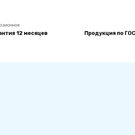
озионное
антия 12 месяцев
Продукция по ГОС