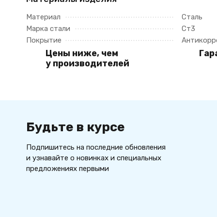
Материал
Сталь
Марка стали
Ст3
Покрытие
Антикорр
Цены ниже, чем
Гар
у производителей
Будьте в курсе
Подпишитесь на последние обновления
и узнавайте о новинках и специальных
предложениях первыми