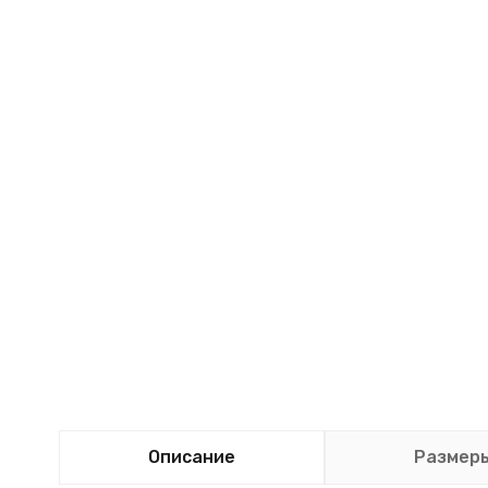
Описание
Размер