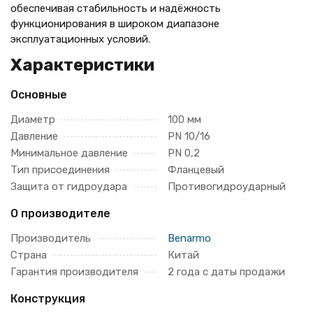
обеспечивая стабильность и надёжность
функционирования в широком диапазоне
эксплуатационных условий.
Характеристики
Основные
Диаметр
100 мм
Давление
PN 10/16
Минимальное давление
PN 0,2
Тип присоединения
Фланцевый
Защита от гидроудара
Противогидроударный
О производителе
Производитель
Benarmo
Страна
Китай
Гарантия производителя
2 года с даты продажи
Конструкция