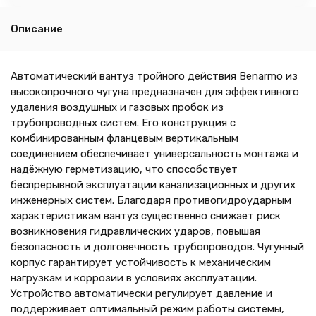
Описание
Автоматический вантуз тройного действия Benarmo из
высокопрочного чугуна предназначен для эффективного
удаления воздушных и газовых пробок из
трубопроводных систем. Его конструкция с
комбинированным фланцевым вертикальным
соединением обеспечивает универсальность монтажа и
надёжную герметизацию, что способствует
беспрерывной эксплуатации канализационных и других
инженерных систем. Благодаря противогидроударным
характеристикам вантуз существенно снижает риск
возникновения гидравлических ударов, повышая
безопасность и долговечность трубопроводов. Чугунный
корпус гарантирует устойчивость к механическим
нагрузкам и коррозии в условиях эксплуатации.
Устройство автоматически регулирует давление и
поддерживает оптимальный режим работы системы,