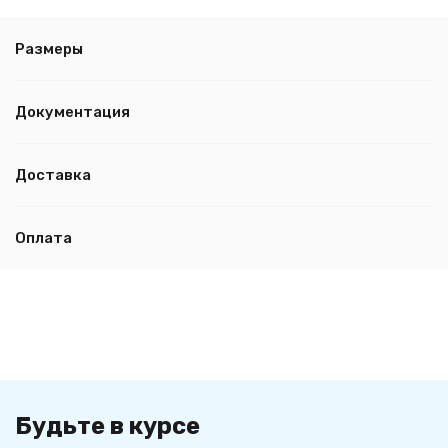
Размеры
Документация
Доставка
Оплата
Будьте в курсе