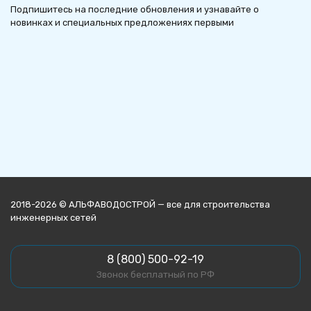
Подпишитесь на последние обновления и узнавайте о
новинках и специальных предложениях первыми
2018-2026 © АЛЬФАВОДОСТРОЙ — все для строительства
инженерных сетей
8 (800) 500-92-19
Звонок бесплатный по РФ