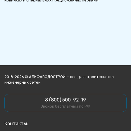
новинках и специальных предложениях первыми
2018-2026 © АЛЬФАВОДОСТРОЙ — все для строительства
инженерных сетей
8 (800) 500-92-19
Звонок бесплатный по РФ
Контакты: