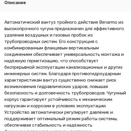
Описание
Автоматический вантуз тройного действия Benarmo из
высокопрочного чугуна предназначен для эффективного
удаления воздушных и газовых пробок из
трубопроводных систем. Его конструкция с
комбинированным фланцевым вертикальным
соединением обеспечивает универсальность монтажа и
надёжную герметизацию, что способствует
беспрерывной эксплуатации канализационных и других
инженерных систем. Благодаря противогидроударным
характеристикам вантуз существенно снижает риск
возникновения гидравлических ударов, повышая
безопасность и долговечность трубопроводов. Чугунный
корпус гарантирует устойчивость к механическим
нагрузкам и коррозии в условиях эксплуатации.
Устройство автоматически регулирует давление и
поддерживает оптимальный режим работы системы,
обеспечивая стабильность и надёжность