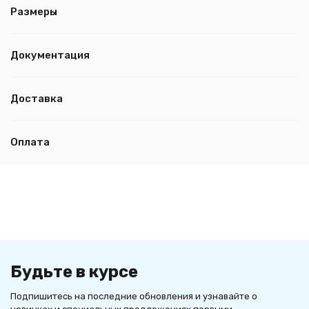
Размеры
Документация
Доставка
Оплата
Будьте в курсе
Подпишитесь на последние обновления и узнавайте о