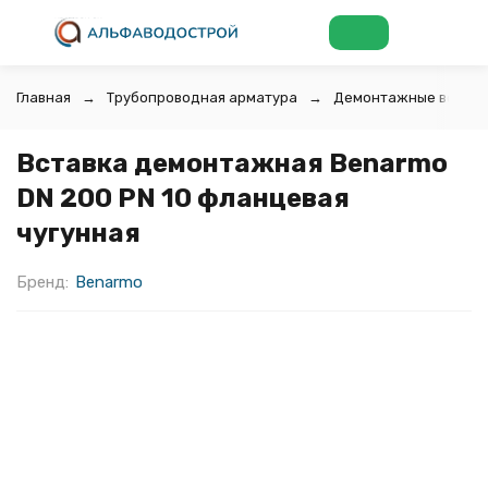
Главная
Трубопроводная арматура
Демонтажные вставк
Вставка демонтажная Benarmo
DN 200 PN 10 фланцевая
чугунная
Бренд:
Benarmo