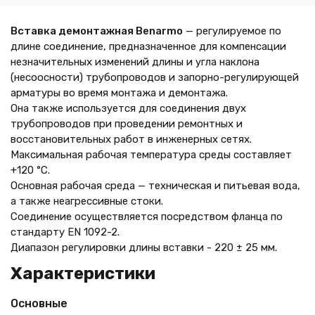
Вставка демонтажная Benarmo
— регулируемое по
длине соединение, предназначенное для компенсации
незначительных изменений длины и угла наклона
(несоосности) трубопроводов и запорно-регулирующей
арматуры во время монтажа и демонтажа.
Она также используется для соединения двух
трубопроводов при проведении ремонтных и
восстановительных работ в инженерных сетях.
Максимальная рабочая температура среды составляет
+120 °С.
Основная рабочая среда — техническая и питьевая вода,
а также неагрессивные стоки.
Соединение осуществляется посредством фланца по
стандарту EN 1092-2.
Диапазон регулировки длины вставки - 220 ± 25 мм.
Характеристики
Основные