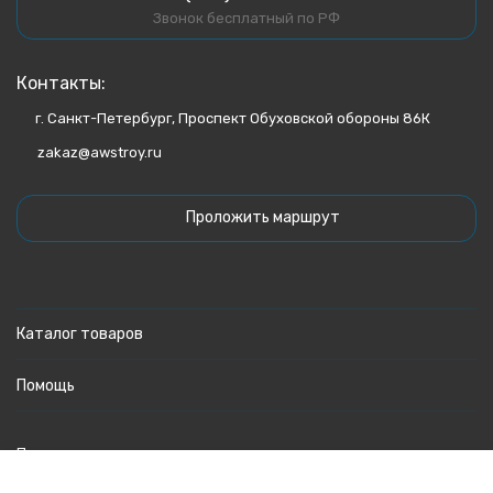
Звонок бесплатный по РФ
Контакты:
г. Санкт-Петербург, Проспект Обуховской обороны 86К
zakaz@awstroy.ru
Проложить маршрут
Каталог товаров
Помощь
Политика персональных данных