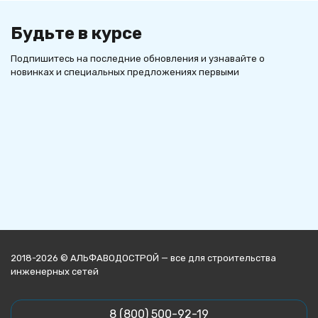
Будьте в курсе
Подпишитесь на последние обновления и узнавайте о
новинках и специальных предложениях первыми
2018-2026 © АЛЬФАВОДОСТРОЙ — все для строительства
инженерных сетей
8 (800) 500-92-19