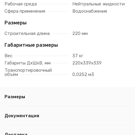
Рабочая среда
Нейтральные жидкости
Сфера применения
Водоснабжение
Размеры
Строительная длина
220 мм
Габаритные размеры
Вес
37 кг
Габариты ДхШхВ, мм
220х339х339
Транспортировочный
объём
0,0252 м3
Размеры
Документация
Доставка