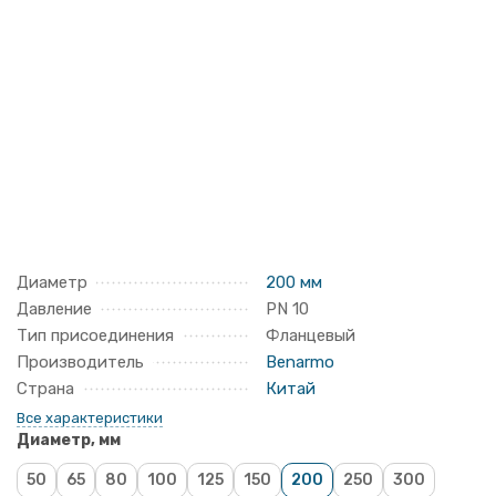
Диаметр
200 мм
Давление
PN 10
Тип присоединения
Фланцевый
Производитель
Benarmo
Страна
Китай
Все характеристики
Диаметр, мм
50
65
80
100
125
150
200
250
300