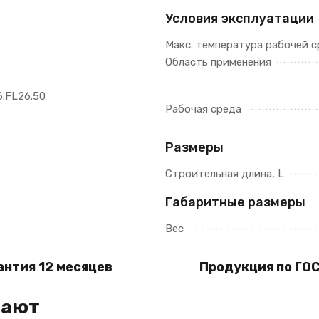
Условия эксплуатации
Макс. температура рабочей 
Область применения
6.FL26.50
Рабочая среда
Размеры
Строительная длина, L
Габаритные размеры
Вес
антия 12 месяцев
Продукция по ГОС
пают