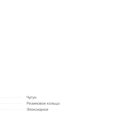
Чугун
Резиновое кольцо
Эпоксидное