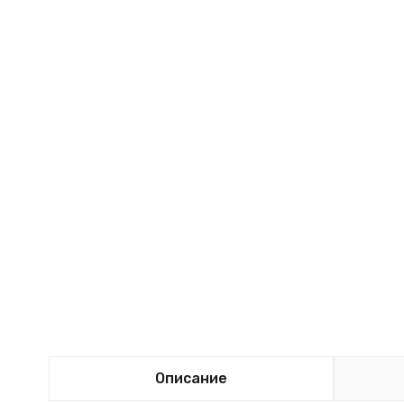
Описание