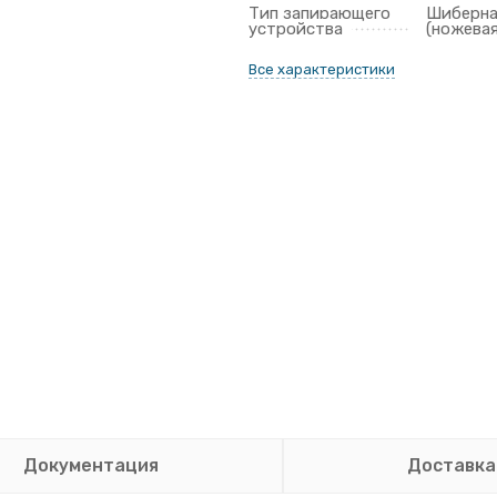
Тип запирающего
Шиберн
устройства
(ножевая
Все характеристики
Документация
Доставка