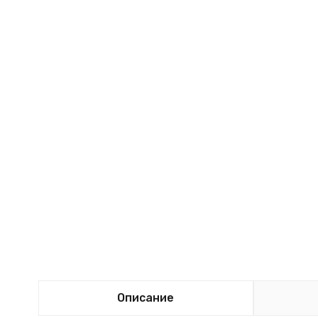
Описание