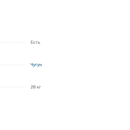
Есть
Чугун
28 кг