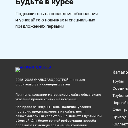
Будьте в курсе
Подпишитесь на последние обновления
и узнавайте о новинках и специальных
предложениях первыми
Катало
2018-2026 © АЛЬФАВОДОСТРОЙ — все для
Трубы
строительства инженерных сетей
Соедин
При использовании материалов с сайта обязательно
Трубопр
указание прямой ссылки на источник.
Черный 
Все права защищены. Цены, наличие, условия
Фланцы
поставки, представленные на сайте, носят
ознакомительный характер и не являются публичной
Привод
офертой. Для более точной информации просьба
Коллект
обращаться к менеджерам нашей компании.