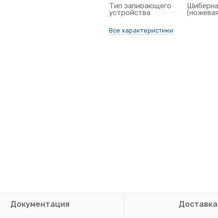
Тип запирающего
Шиберн
устройства
(ножевая
Все характеристики
Документация
Доставка