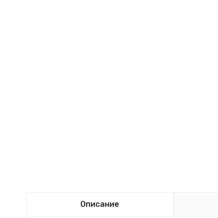
Описание