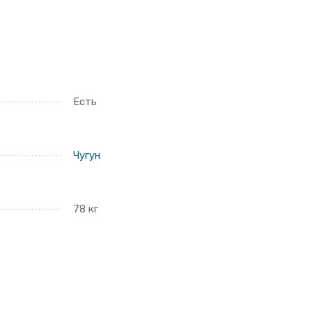
Есть
Чугун
78 кг