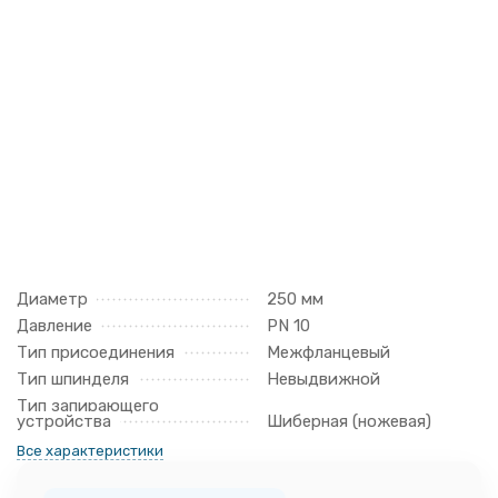
Диаметр
250 мм
Давление
PN 10
Тип присоединения
Межфланцевый
Тип шпинделя
Невыдвижной
Тип запирающего
устройства
Шиберная (ножевая)
Все характеристики