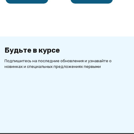
Будьте в курсе
Подпишитесь на последние обновления и узнавайте о
новинках и специальных предложениях первыми