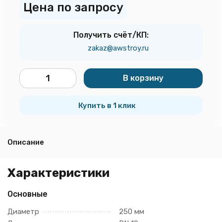
Цена по запросу
Получить счёт/КП:
zakaz@awstroy.ru
В корзину
шт.
Купить в 1 клик
Описание
Характеристики
Основные
Диаметр
250 мм