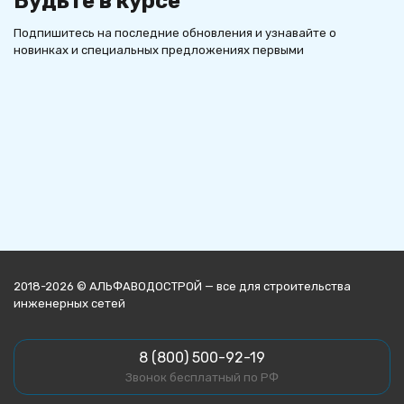
Будьте в курсе
Подпишитесь на последние обновления и узнавайте о
новинках и специальных предложениях первыми
2018-2026 © АЛЬФАВОДОСТРОЙ — все для строительства
инженерных сетей
8 (800) 500-92-19
Звонок бесплатный по РФ