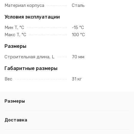
Материал корпуса
Сталь
Условия эксплуатации
Мин T, °C
-15 °C
Макс T, °C
100 °C
Размеры
Строительная длина, L
70 мм
Габаритные размеры
Вес
31 кг
Размеры
Доставка