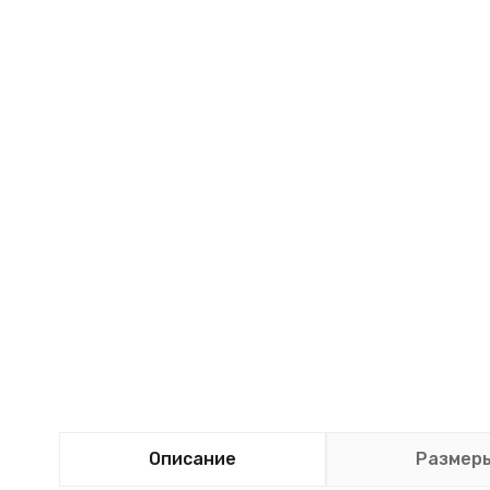
Описание
Размер