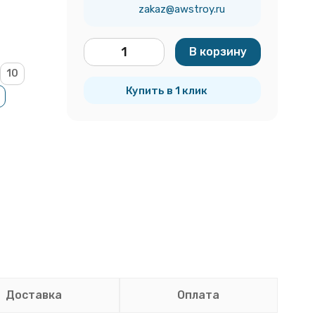
zakaz@awstroy.ru
В корзину
шт.
10
Купить в 1 клик
Доставка
Оплата