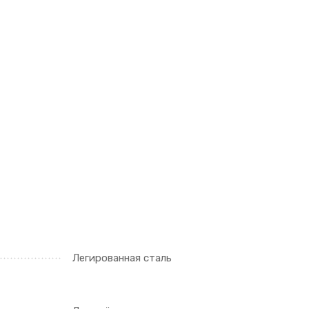
Легированная сталь