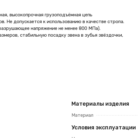
ная, высокопрочная грузоподъёмная цепь
в. Не допускается к использованию в качестве стропа.
разрушающее напряжение не менее 800 МПа).
змеров, стабильную посадку звена в зубья звёздочки,
Материалы изделия
Материал
Условия эксплуатации