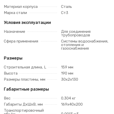
Материал корпуса
Сталь
Марка стали
Ст3
Условия эксплуатации
Назначение
Для соединения
трубопроводов
Сфера применения
Системы водоснабжения,
отопления и
газоснабжения
Размеры
Строительная длина, L
159 мм
Высота
190 мм
Размеры пластины, мм
30х2х130
Габаритные размеры
Вес
0.304 кг
Габариты ДхШхВ, мм
169х40х200
Транспортировочный