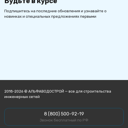
Будьте в курсе
Подпишитесь на последние обновления и узнавайте о
новинках и специальных предложениях первыми
2018-2026 © АЛЬФАВОДОСТРОЙ — все для строительства
инженерных сетей
8 (800) 500-92-19
Звонок бесплатный по РФ