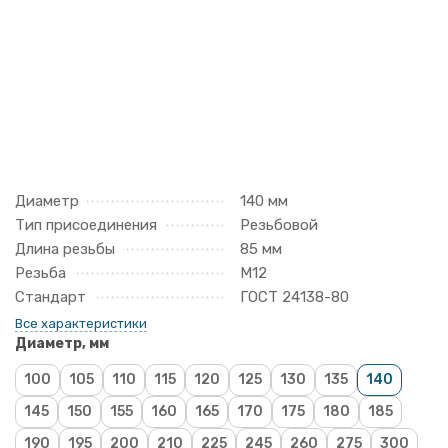
Диаметр
140 мм
Тип присоединения
Резьбовой
Длина резьбы
85 мм
Резьба
М12
Стандарт
ГОСТ 24138-80
Все характеристики
Диаметр, мм
100
105
110
115
120
125
130
135
140
145
150
155
160
165
170
175
180
185
190
195
200
210
225
245
260
275
300