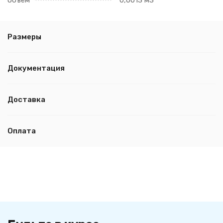
объём
0,0013 м3
Размеры
Документация
Доставка
Оплата