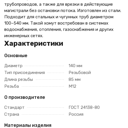
трубопроводов, а также для врезки в действующие
магистрали без остановки потока. Изготовлен из стали.
Подходит для стальных и чугунных труб диаметром
100–540 мм. Такой хомут востребован в системах
водоснабжения, отопления, газоснабжения и других
инженерных сетях.
Характеристики
Основные
Диаметр
140 мм
Тип присоединения
Резьбовой
Длина резьбы
85 мм
Резьба
М12
О производителе
Стандарт
ГОСТ 24138-80
Страна
Россия
Материалы изделия