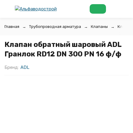
Главная
Трубопроводная арматура
Клапаны
Клапан
Клапан обратный шаровый ADL
Гранлок RD12 DN 300 PN 16 ф/ф
Бренд:
ADL