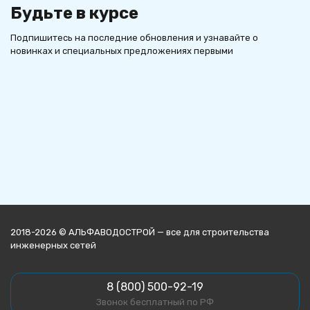
Будьте в курсе
Подпишитесь на последние обновления и узнавайте о
новинках и специальных предложениях первыми
2018-2026 © АЛЬФАВОДОСТРОЙ — все для строительства
инженерных сетей
8 (800) 500-92-19
Звонок бесплатный по РФ