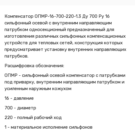
Компенсатор ОПМР-16-700-220-1.3 Ду 700 Ру 16
сильфонный осевой с внутренним направляющим
патрубком односекционный предназначенный для
изготовления различных сильфонных компенсационных
устройств для тепловых сетей, конструкция которых
предусматривает установку внутренних направляющих
патрубков.
Расшифровка обозначения:
ОПМР - сильфонный осевой компенсатор с патрубками
под приварку, внутренним направляющим патрубком и
усиленным наружным кожухом
16 - давление
700 - диаметр
220 - полный рабочий ход
1 - материальное исполнение сильфонов