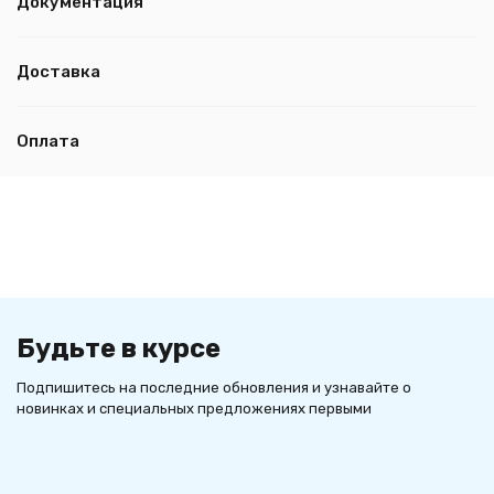
Документация
Доставка
Оплата
Будьте в курсе
Подпишитесь на последние обновления и узнавайте о
новинках и специальных предложениях первыми