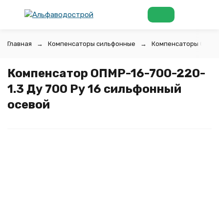
Главная
Компенсаторы сильфонные
Компенсаторы ОПМР
Компенсатор ОПМР-16-700-220-
1.3 Ду 700 Ру 16 сильфонный
осевой