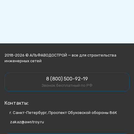
2018-2026 © АЛЬФАВОДОСТРОЙ — все для строительства
инженерных сетей
8 (800) 500-92-19
Звонок бесплатный по РФ
Контакты:
г. Санкт-Петербург, Проспект Обуховской обороны 86К
zakaz@awstroy.ru