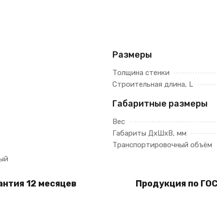
Размеры
Толщина стенки
Строительная длина, L
Габаритные размеры
Вес
Габариты ДхШхВ, мм
Транспортировочный объём
ый
антия 12 месяцев
Продукция по ГОС