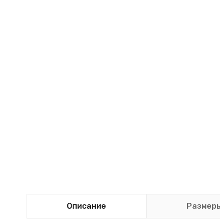
Описание
Размер