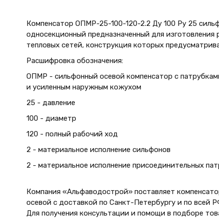
Компенсатор ОПМР-25-100-120-2.2 Ду 100 Ру 25 сил
односекционный предназначенный для изготовления 
тепловых сетей, конструкция которых предусматрива
Расшифровка обозначения:
ОПМР - сильфонный осевой компенсатор с патрубкам
и усиленным наружным кожухом
25 - давление
100 - диаметр
120 - полный рабочий ход
2 - материальное исполнение сильфонов
2 - материальное исполнение присоединительных па
Компания «Альфаводострой» поставляет компенсатор
осевой с доставкой по Санкт-Петербургу и по всей Р
Для получения консультации и помощи в подборе тов