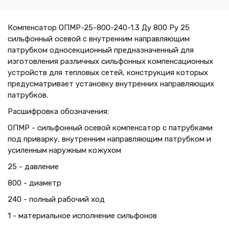
Компенсатор ОПМР-25-800-240-1.3 Ду 800 Ру 25
сильфонный осевой с внутренним направляющим
патрубком односекционный предназначенный для
изготовления различных сильфонных компенсационных
устройств для тепловых сетей, конструкция которых
предусматривает установку внутренних направляющих
патрубков.
Расшифровка обозначения:
ОПМР - сильфонный осевой компенсатор с патрубками
под приварку, внутренним направляющим патрубком и
усиленным наружным кожухом
25 - давление
800 - диаметр
240 - полный рабочий ход
1 - материальное исполнение сильфонов