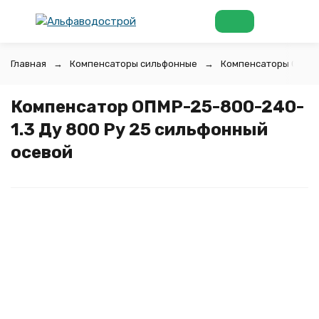
Главная
Компенсаторы сильфонные
Компенсаторы ОПМР
Компенсатор ОПМР-25-800-240-
1.3 Ду 800 Ру 25 сильфонный
осевой