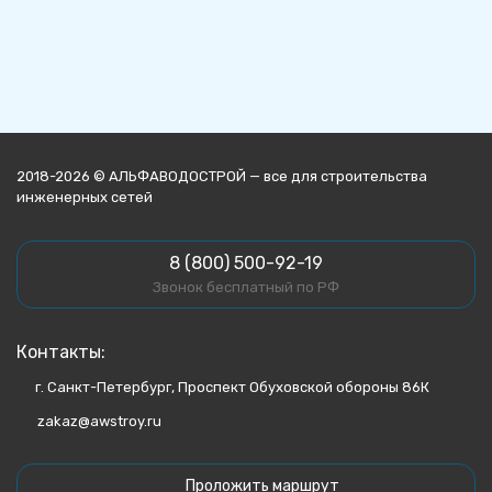
2018-2026 © АЛЬФАВОДОСТРОЙ — все для строительства
инженерных сетей
8 (800) 500-92-19
Звонок бесплатный по РФ
Контакты:
г. Санкт-Петербург, Проспект Обуховской обороны 86К
zakaz@awstroy.ru
Проложить маршрут