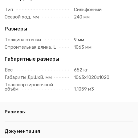
Тип
Сильфонный
Осевой ход, мм
240 мм
Размеры
Толщина стенки
9 мм
Строительная длина, L
1063 мм
Габаритные размеры
Вес
652 кг
Габариты ДхШхВ, мм
1063х1020х1020
Транспортировочный
объём
1,1059 м3
Размеры
Документация