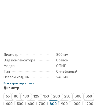
Диаметр
800 мм
Вид компенсатора
Осевой
Модель
ОПМР
Тип
Сильфонный
Осевой ход, мм
240 мм
Все характеристики
Диаметр
65
80
100
125
150
200
250
300
350
400
500
600
700
800
900
1000
1200