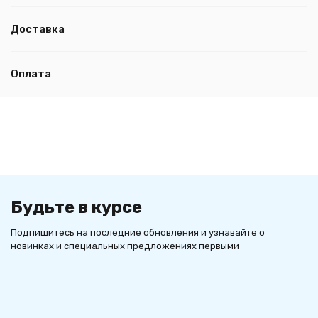
Доставка
Оплата
Будьте в курсе
Подпишитесь на последние обновления и узнавайте о
новинках и специальных предложениях первыми