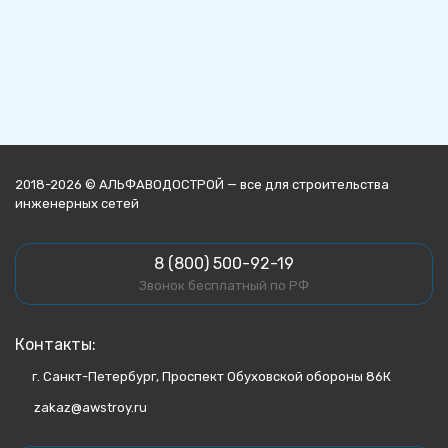
2018-2026 © АЛЬФАВОДОСТРОЙ — все для строительства
инженерных сетей
8 (800) 500-92-19
Звонок бесплатный по РФ
Контакты:
г. Санкт-Петербург, Проспект Обуховской обороны 86К
zakaz@awstroy.ru