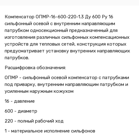
Компенсатор ОПМР-16-600-220-1.3 Ду 600 Ру 16
сильфонный осевой с внутренним направляющим
патрубком односекционный предназначенный для
изготовления различных сильфонных компенсационных
устройств для тепловых сетей, конструкция которых
предусматривает установку внутренних направляющих
патрубков.
Расшифровка обозначения:
ОПМР - сильфонный осевой компенсатор с патрубками
под приварку, внутренним направляющим патрубком и
усиленным наружным кожухом
16 - давление
600 - диаметр
220 - полный рабочий ход
1 - материальное исполнение сильфонов