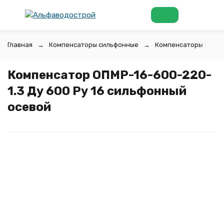
Главная
Компенсаторы сильфонные
Компенсаторы ОПМР
Компенсатор ОПМР-16-600-220-
1.3 Ду 600 Ру 16 сильфонный
осевой