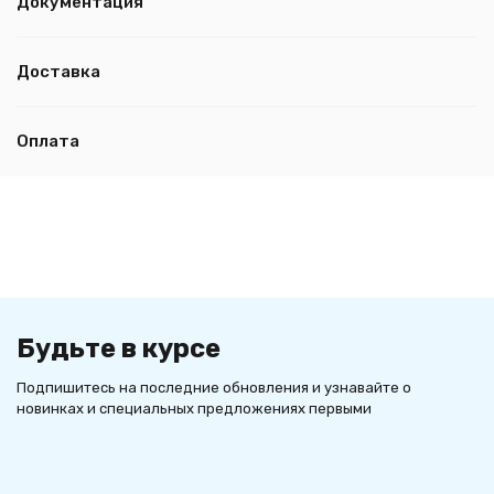
Документация
Доставка
Оплата
Будьте в курсе
Подпишитесь на последние обновления и узнавайте о
новинках и специальных предложениях первыми