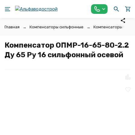
Главная
Компенсаторы сильфонные
Компенсаторы ОПМР
Компенсатор ОПМР-16-65-80-2.2
Ду 65 Ру 16 сильфонный осевой