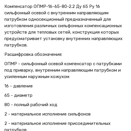
Компенсатор ОПМР-16-65-80-2.2 Ду 65 Ру 16
сильфонный осевой с внутренним направляющим
патрубком односекционный предназначенный для
изготовления различных сильфонных компенсационных
устройств для тепловых сетей, конструкция которых
предусматривает установку внутренних направляющих
патрубков.
Расшифровка обозначения:
ОПМР - сильфонный осевой компенсатор с патрубками
под приварку, внутренним направляющим патрубком и
усиленным наружным кожухом
16 - давление
65 - диаметр
80 - полный рабочий ход
2 - материальное исполнение сильфонов
2 - материальное исполнение присоединительных
патрубков