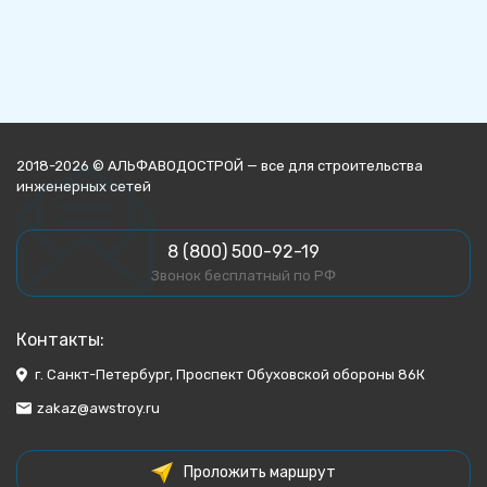
2018-2026 © АЛЬФАВОДОСТРОЙ — все для строительства
инженерных сетей
8 (800) 500-92-19
Звонок бесплатный по РФ
Контакты:
г. Санкт-Петербург, Проспект Обуховской обороны 86К
zakaz@awstroy.ru
Проложить маршрут