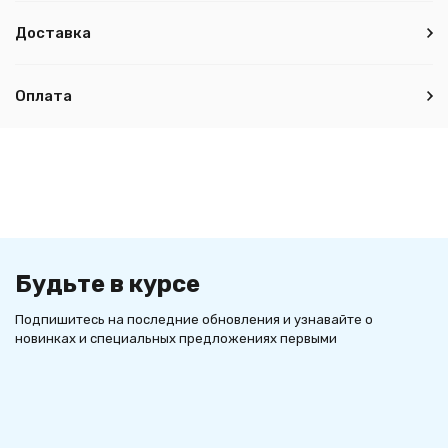
Доставка
Оплата
Будьте в курсе
Подпишитесь на последние обновления и узнавайте о
новинках и специальных предложениях первыми