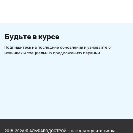
Будьте в курсе
Подпишитесь на последние обновления и узнавайте о
новинках и специальных предложениях первыми
2018-2026 © АЛЬФАВОДОСТРОЙ — все для строительства