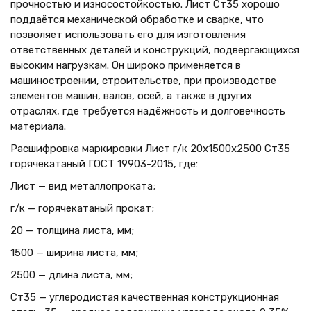
прочностью и износостойкостью. Лист Ст35 хорошо
поддаётся механической обработке и сварке, что
позволяет использовать его для изготовления
ответственных деталей и конструкций, подвергающихся
высоким нагрузкам. Он широко применяется в
машиностроении, строительстве, при производстве
элементов машин, валов, осей, а также в других
отраслях, где требуется надёжность и долговечность
материала.
Расшифровка маркировки Лист г/к 20х1500x2500 Ст35
горячекатаный ГОСТ 19903-2015, где:
Лист — вид металлопроката;
г/к — горячекатаный прокат;
20 — толщина листа, мм;
1500 — ширина листа, мм;
2500 — длина листа, мм;
Ст35 — углеродистая качественная конструкционная