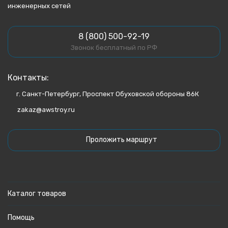
инженерных сетей
8 (800) 500-92-19
Звонок бесплатный по РФ
Контакты:
г. Санкт-Петербург, Проспект Обуховской обороны 86К
zakaz@awstroy.ru
Проложить маршрут
Каталог товаров
Помощь