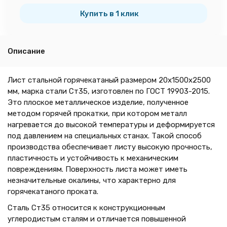
тн
Купить в 1 клик
Описание
Лист стальной горячекатаный размером 20х1500х2500
мм, марка стали Ст35, изготовлен по ГОСТ 19903-2015.
Это плоское металлическое изделие, полученное
методом горячей прокатки, при котором металл
нагревается до высокой температуры и деформируется
под давлением на специальных станах. Такой способ
производства обеспечивает листу высокую прочность,
пластичность и устойчивость к механическим
повреждениям. Поверхность листа может иметь
незначительные окалины, что характерно для
горячекатаного проката.
Сталь Ст35 относится к конструкционным
углеродистым сталям и отличается повышенной