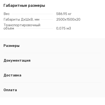
Габаритные размеры
Вес
586.95 кг
Габариты ДхШхВ, мм
2500х1500х20
Транспортировочный
объём
0,075 м3
Размеры
Документация
Доставка
Оплата