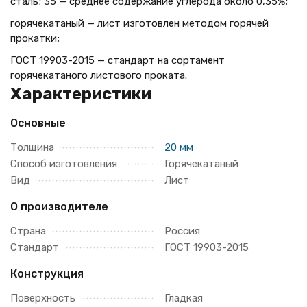
сталь; 35 — среднее содержание углерода около 0,35%;
горячекатаный — лист изготовлен методом горячей
прокатки;
ГОСТ 19903-2015 — стандарт на сортамент
горячекатаного листового проката.
Характеристики
Основные
Толщина
20 мм
Способ изготовления
Горячекатаный
Вид
Лист
О производителе
Страна
Россия
Стандарт
ГОСТ 19903-2015
Конструкция
Поверхность
Гладкая