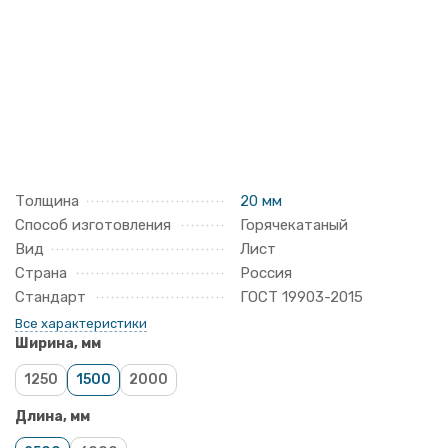
Толщина
20 мм
Способ изготовления
Горячекатаный
Вид
Лист
Страна
Россия
Стандарт
ГОСТ 19903-2015
Все характеристики
Ширина, мм
1250
1500
2000
Длина, мм