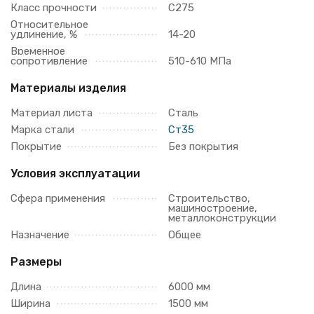
Класс прочности
С275
Относительное
удлинение, %
14-20
Временное
сопротивление
510-610 МПа
Материалы изделия
Материал листа
Сталь
Марка стали
Ст35
Покрытие
Без покрытия
Условия эксплуатации
Сфера применения
Строительство,
машиностроение,
металлоконструкции
Назначение
Общее
Размеры
Длина
6000 мм
Ширина
1500 мм