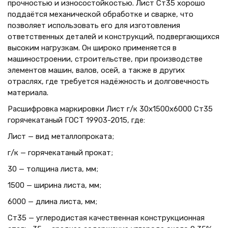
прочностью и износостойкостью. Лист Ст35 хорошо
поддаётся механической обработке и сварке, что
позволяет использовать его для изготовления
ответственных деталей и конструкций, подвергающихся
высоким нагрузкам. Он широко применяется в
машиностроении, строительстве, при производстве
элементов машин, валов, осей, а также в других
отраслях, где требуется надёжность и долговечность
материала.
Расшифровка маркировки Лист г/к 30х1500x6000 Ст35
горячекатаный ГОСТ 19903-2015, где:
Лист — вид металлопроката;
г/к — горячекатаный прокат;
30 — толщина листа, мм;
1500 — ширина листа, мм;
6000 — длина листа, мм;
Ст35 — углеродистая качественная конструкционная