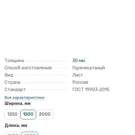
Толщина
30 мм
Способ изготовления
Горячекатаный
Вид
Лист
Страна
Россия
Стандарт
ГОСТ 19903-2015
Все характеристики
Ширина, мм
1250
1500
2000
Длина, мм