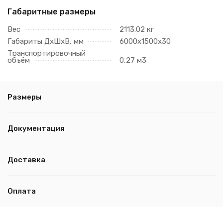
Габаритные размеры
Вес
2113.02 кг
Габариты ДхШхВ, мм
6000х1500х30
Транспортировочный
объём
0,27 м3
Размеры
Документация
Доставка
Оплата