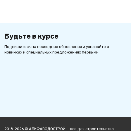
Будьте в курсе
Подпишитесь на последние обновления и узнавайте о
новинках и специальных предложениях первыми
2018-2026 © АЛЬФАВОДОСТРОЙ — все для строительства