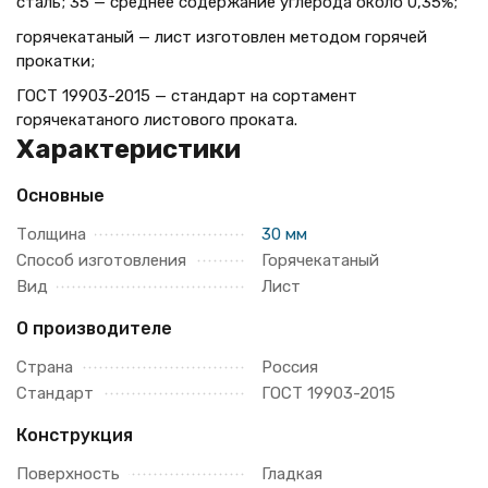
сталь; 35 — среднее содержание углерода около 0,35%;
горячекатаный — лист изготовлен методом горячей
прокатки;
ГОСТ 19903-2015 — стандарт на сортамент
горячекатаного листового проката.
Характеристики
Основные
Толщина
30 мм
Способ изготовления
Горячекатаный
Вид
Лист
О производителе
Страна
Россия
Стандарт
ГОСТ 19903-2015
Конструкция
Поверхность
Гладкая