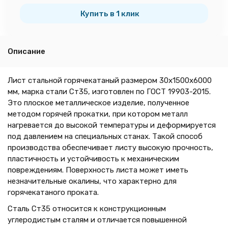
тн
Купить в 1 клик
Описание
Лист стальной горячекатаный размером 30х1500х6000
мм, марка стали Ст35, изготовлен по ГОСТ 19903-2015.
Это плоское металлическое изделие, полученное
методом горячей прокатки, при котором металл
нагревается до высокой температуры и деформируется
под давлением на специальных станах. Такой способ
производства обеспечивает листу высокую прочность,
пластичность и устойчивость к механическим
повреждениям. Поверхность листа может иметь
незначительные окалины, что характерно для
горячекатаного проката.
Сталь Ст35 относится к конструкционным
углеродистым сталям и отличается повышенной