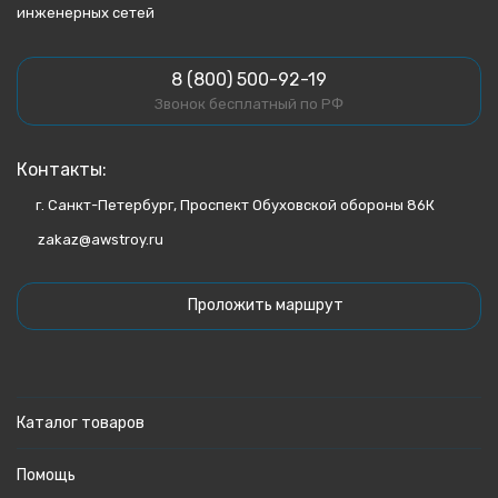
инженерных сетей
8 (800) 500-92-19
Звонок бесплатный по РФ
Контакты:
г. Санкт-Петербург, Проспект Обуховской обороны 86К
zakaz@awstroy.ru
Проложить маршрут
Каталог товаров
Помощь