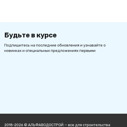
Будьте в курсе
Подпишитесь на последние обновления и узнавайте о
новинках и специальных предложениях первыми
2018-2026 © АЛЬФАВОДОСТРОЙ — все для строительства