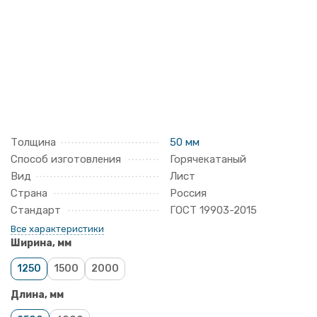
Толщина
50 мм
Способ изготовления
Горячекатаный
Вид
Лист
Страна
Россия
Стандарт
ГОСТ 19903-2015
Все характеристики
Ширина, мм
1250
1500
2000
Длина, мм