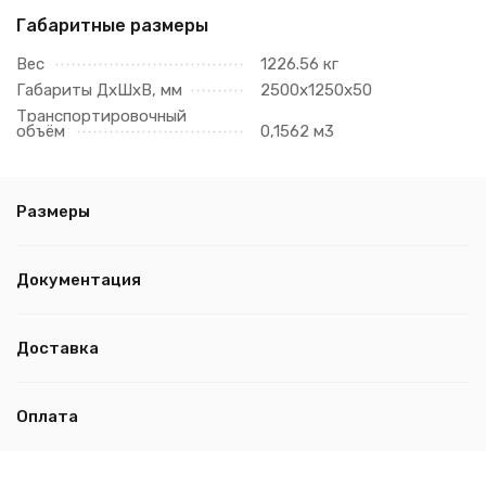
Габаритные размеры
Вес
1226.56 кг
Габариты ДхШхВ, мм
2500х1250х50
Транспортировочный
объём
0,1562 м3
Размеры
Документация
Доставка
Оплата