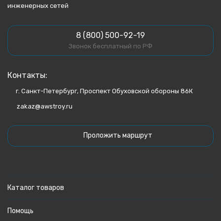
инженерных сетей
8 (800) 500-92-19
Звонок бесплатный по РФ
Контакты:
г. Санкт-Петербург, Проспект Обуховской обороны 86К
zakaz@awstroy.ru
Проложить маршрут
Каталог товаров
Помощь