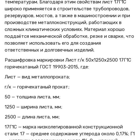
температурам. Благодаря этим свойствам лист 17Г1С
широко применяется в строительстве трубопроводов,
резервуаров, мостов, а также в машиностроении и при
производстве металлоконструкций, работающих в
сложных климатических условиях. Материал хорошо
поддаётся механической обработке, резке и сварке, что
позволяет использовать его для создания
ответственных и долговечных изделий.
Расшифровка маркировки Лист г/к 50х1250x2500 17Г1С
горячекатаный ГОСТ 19903-2015, где:
Лист — вид металлопроката;
г/к — горячекатаный прокат;
50 — толщина листа, мм;
1250 — ширина листа, мм;
2500 — длина листа, мм;
17Г1С — марка низколегированной конструкционной
стали: 17 — среднее содержание углерода около 0,17%; Г1