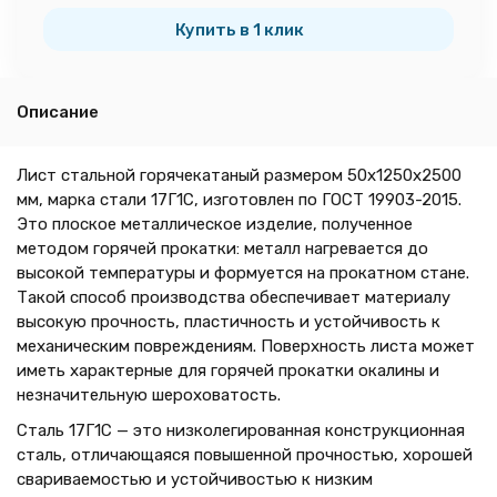
тн
Купить в 1 клик
Описание
Лист стальной горячекатаный размером 50х1250х2500
мм, марка стали 17Г1С, изготовлен по ГОСТ 19903-2015.
Это плоское металлическое изделие, полученное
методом горячей прокатки: металл нагревается до
высокой температуры и формуется на прокатном стане.
Такой способ производства обеспечивает материалу
высокую прочность, пластичность и устойчивость к
механическим повреждениям. Поверхность листа может
иметь характерные для горячей прокатки окалины и
незначительную шероховатость.
Сталь 17Г1С — это низколегированная конструкционная
сталь, отличающаяся повышенной прочностью, хорошей
свариваемостью и устойчивостью к низким