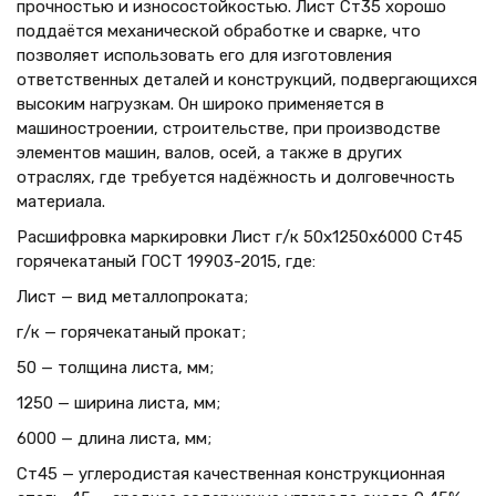
прочностью и износостойкостью. Лист Ст35 хорошо
поддаётся механической обработке и сварке, что
позволяет использовать его для изготовления
ответственных деталей и конструкций, подвергающихся
высоким нагрузкам. Он широко применяется в
машиностроении, строительстве, при производстве
элементов машин, валов, осей, а также в других
отраслях, где требуется надёжность и долговечность
материала.
Расшифровка маркировки Лист г/к 50х1250x6000 Ст45
горячекатаный ГОСТ 19903-2015, где:
Лист — вид металлопроката;
г/к — горячекатаный прокат;
50 — толщина листа, мм;
1250 — ширина листа, мм;
6000 — длина листа, мм;
Ст45 — углеродистая качественная конструкционная