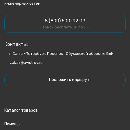
инженерных сетей
8 (800) 500-92-19
Звонок бесплатный по РФ
Контакты:
г. Санкт-Петербург, Проспект Обуховской обороны 86К
zakaz@awstroy.ru
Проложить маршрут
Каталог товаров
Помощь