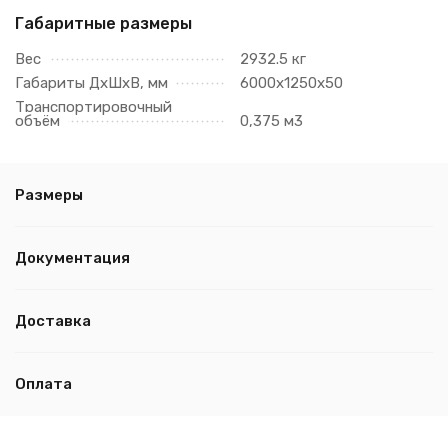
Габаритные размеры
Вес
2932.5 кг
Габариты ДхШхВ, мм
6000х1250х50
Транспортировочный
объём
0,375 м3
Размеры
Документация
Доставка
Оплата