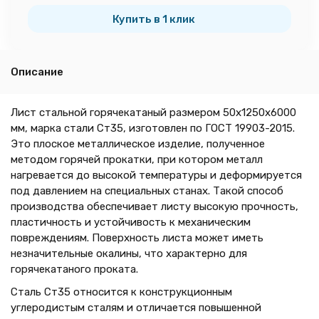
тн
Купить в 1 клик
Описание
Лист стальной горячекатаный размером 50х1250х6000
мм, марка стали Ст35, изготовлен по ГОСТ 19903-2015.
Это плоское металлическое изделие, полученное
методом горячей прокатки, при котором металл
нагревается до высокой температуры и деформируется
под давлением на специальных станах. Такой способ
производства обеспечивает листу высокую прочность,
пластичность и устойчивость к механическим
повреждениям. Поверхность листа может иметь
незначительные окалины, что характерно для
горячекатаного проката.
Сталь Ст35 относится к конструкционным
углеродистым сталям и отличается повышенной