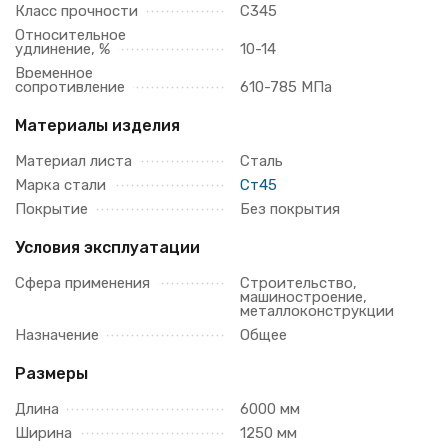
Класс прочности
С345
Относительное
удлинение, %
10-14
Временное
сопротивление
610-785 МПа
Материалы изделия
Материал листа
Сталь
Марка стали
Ст45
Покрытие
Без покрытия
Условия эксплуатации
Сфера применения
Строительство,
машиностроение,
металлоконструкции
Назначение
Общее
Размеры
Длина
6000 мм
Ширина
1250 мм