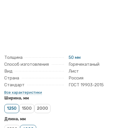
Толщина
50 мм
Способ изготовления
Горячекатаный
Вид
Лист
Страна
Россия
Стандарт
ГОСТ 19903-2015
Все характеристики
Ширина, мм
1250
1500
2000
Длина, мм