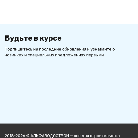
Будьте в курсе
Подпишитесь на последние обновления и узнавайте о
новинках и специальных предложениях первыми
2018-2026 © АЛЬФАВОДОСТРОЙ — все для строительства