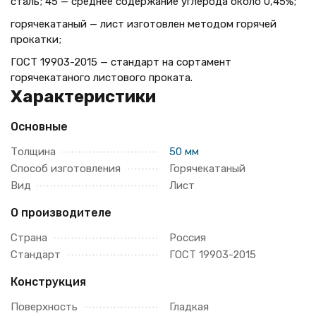
сталь; 45 — среднее содержание углерода около 0,45%;
горячекатаный — лист изготовлен методом горячей
прокатки;
ГОСТ 19903-2015 — стандарт на сортамент
горячекатаного листового проката.
Характеристики
Основные
Толщина
50 мм
Способ изготовления
Горячекатаный
Вид
Лист
О производителе
Страна
Россия
Стандарт
ГОСТ 19903-2015
Конструкция
Поверхность
Гладкая