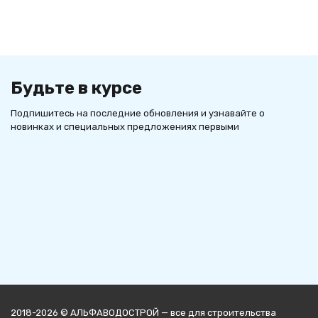
Будьте в курсе
Подпишитесь на последние обновления и узнавайте о
новинках и специальных предложениях первыми
2018-2026 © АЛЬФАВОДОСТРОЙ — все для строительства