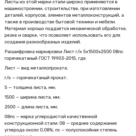
Листы из этой марки стали широко применяются в
машиностроении, строительстве, при изготовлении
деталей, корпусов, элементов металлоконструкций, а
также в производстве бытовой техники и мебели.
Материал хорошо поддаётся механической обработке,
резке и сварке, что позволяет использовать его для
создания разнообразных изделий.
Расшифровка маркировки Лист г/к 5х1500x2500 08пс
горячекатаный ГОСТ 19903-2015, где:
Лист — вид металлопроката;
г/к — горячекатаный прокат;
5 — толщина листа, мм;
1500 — ширина листа, мм;
2500 — длина листа, мм;
08пс — марка углеродистой качественной
конструкционной стали: 08 — среднее содержание
углерода около 0,08%; пс — полуспокойная степень