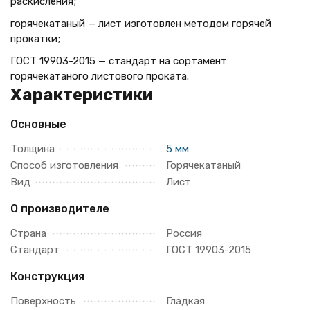
раскисления;
горячекатаный — лист изготовлен методом горячей
прокатки;
ГОСТ 19903-2015 — стандарт на сортамент
горячекатаного листового проката.
Характеристики
Основные
Толщина
5 мм
Способ изготовления
Горячекатаный
Вид
Лист
О производителе
Страна
Россия
Стандарт
ГОСТ 19903-2015
Конструкция
Поверхность
Гладкая