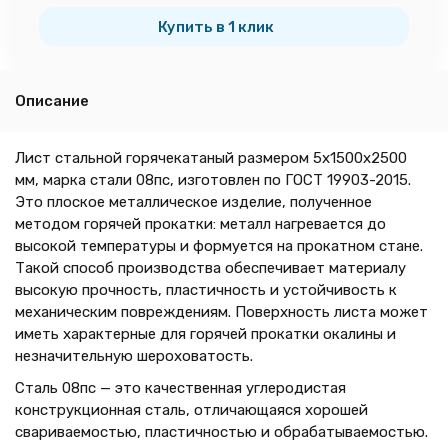
тн
Купить в 1 клик
Описание
Лист стальной горячекатаный размером 5х1500х2500
мм, марка стали 08пс, изготовлен по ГОСТ 19903-2015.
Это плоское металлическое изделие, полученное
методом горячей прокатки: металл нагревается до
высокой температуры и формуется на прокатном стане.
Такой способ производства обеспечивает материалу
высокую прочность, пластичность и устойчивость к
механическим повреждениям. Поверхность листа может
иметь характерные для горячей прокатки окалины и
незначительную шероховатость.
Сталь 08пс — это качественная углеродистая
конструкционная сталь, отличающаяся хорошей
свариваемостью, пластичностью и обрабатываемостью.