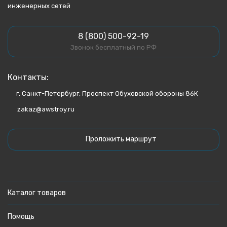
инженерных сетей
8 (800) 500-92-19
Звонок бесплатный по РФ
Контакты:
г. Санкт-Петербург, Проспект Обуховской обороны 86К
zakaz@awstroy.ru
Проложить маршрут
Каталог товаров
Помощь