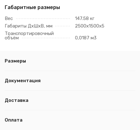
Габаритные размеры
Вес
147.58 кг
Габариты ДхШхВ, мм
2500х1500х5
Транспортировочный
объём
0,0187 м3
Размеры
Документация
Доставка
Оплата