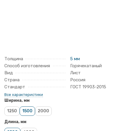
Толщина
5 мм
Способ изготовления
Горячекатаный
Вид
Лист
Страна
Россия
Стандарт
ГОСТ 19903-2015
Все характеристики
Ширина, мм
1250
1500
2000
Длина, мм